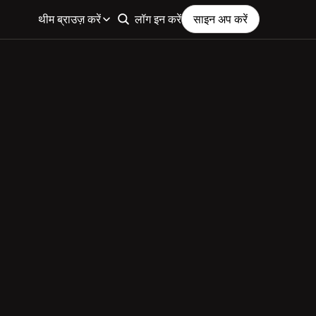
थीम ब्राउज़ करें
लॉग इन करें
साइन अप करें