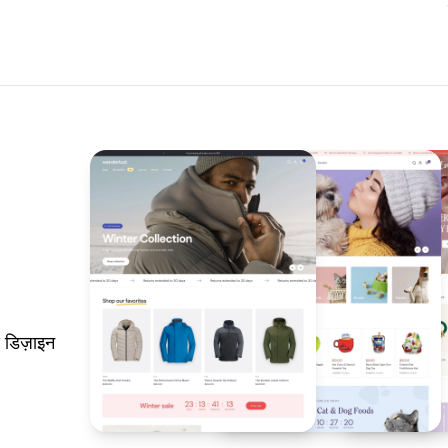
 डिज़ाइन