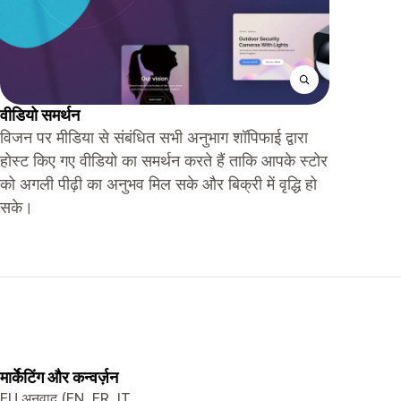
वीडियो समर्थन
विजन पर मीडिया से संबंधित सभी अनुभाग शॉपिफाई द्वारा
होस्ट किए गए वीडियो का समर्थन करते हैं ताकि आपके स्टोर
को अगली पीढ़ी का अनुभव मिल सके और बिक्री में वृद्धि हो
सके।
मार्केटिंग और कन्वर्ज़न
EU अनुवाद (EN, FR, IT,