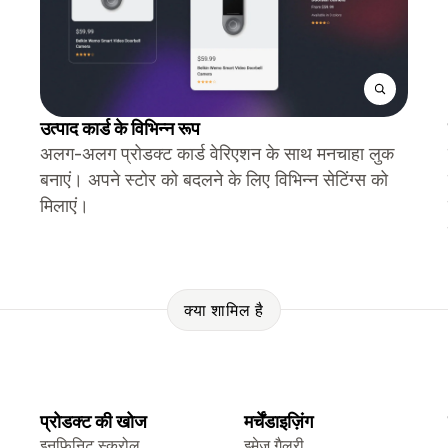
उत्पाद कार्ड के विभिन्न रूप
अलग-अलग प्रोडक्ट कार्ड वेरिएशन के साथ मनचाहा लुक
बनाएं। अपने स्टोर को बदलने के लिए विभिन्न सेटिंग्स को
मिलाएं।
क्या शामिल है
प्रोडक्ट की खोज
मर्चेंडाइज़िंग
इनफ़िनिट स्क्रोल
इमेज गैलरी