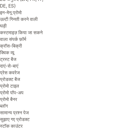
DE, ES)
इन-मेनू प्रोमो
उल्टी गिनती करने वाली
घड़ी
कस्टमाइज़ किया जा सकने
वाला संपर्क फ़ॉर्म
क्रॉस-बिक्री
क्विक व्यू
ट्रस्ट बैज
दाएं-से-बाएं
प्रेस कवरेज
प्रोडक्ट बैज
प्रोमो टाइल
प्रोमो पॉप-अप
प्रोमो बैनर
ब्लॉग
सामान्य प्रश्न पेज
सुझाए गए प्रोडक्ट
स्टॉक काउंटर