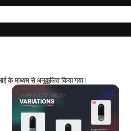
एआई के माध्यम से अनुकूलित किया गया।