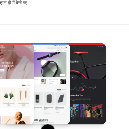
हाल ही में देखे गए