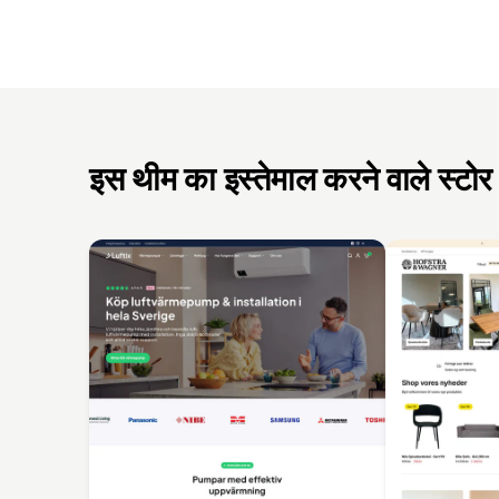
इस थीम का इस्तेमाल करने वाले स्टोर