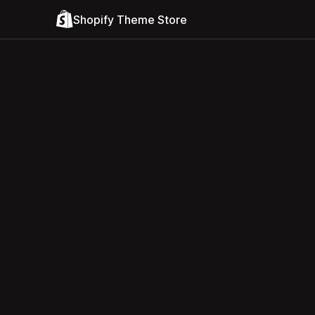
Shopify Theme Store