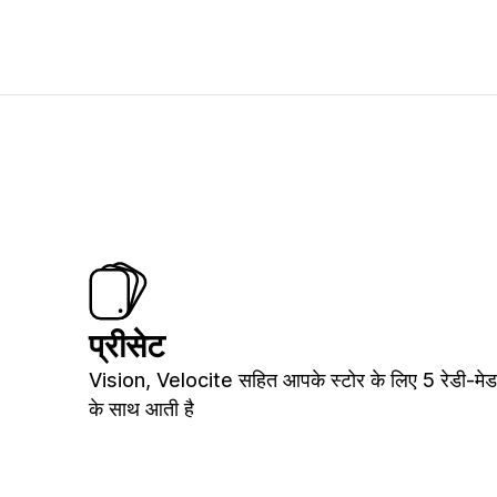
प्रीसेट
Vision, Velocite सहित आपके स्टोर के लिए 5 रेडी-मेड
के साथ आती है