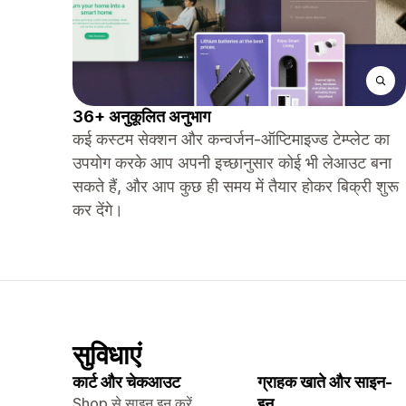
36+ अनुकूलित अनुभाग
कई कस्टम सेक्शन और कन्वर्जन-ऑप्टिमाइज्ड टेम्प्लेट का
उपयोग करके आप अपनी इच्छानुसार कोई भी लेआउट बना
सकते हैं, और आप कुछ ही समय में तैयार होकर बिक्री शुरू
कर देंगे।
सुविधाएं
कार्ट और चेकआउट
ग्राहक खाते और साइन-
Shop से साइन इन करें
इन