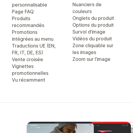
Nuanciers de
personnalisable
couleurs
Page FAQ
Onglets du produit
Produits
Options du produit
recommandés
Survol d’image
Promotions
Vidéos du produit
intégrées au menu
Zone cliquable sur
Traductions UE (EN,
les images
FR, IT, DE, ES)
Zoom sur l’image
Vente croisée
Vignettes
promotionnelles
Vu récemment