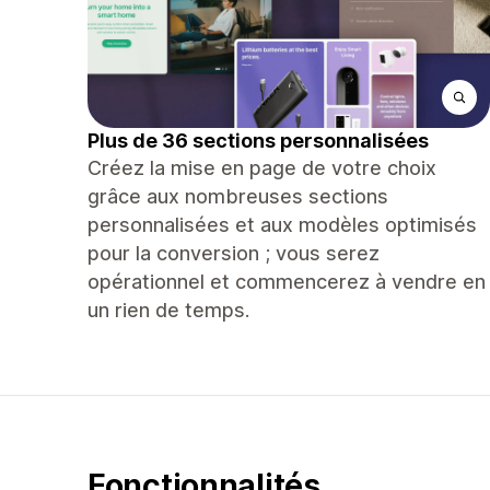
Plus de 36 sections personnalisées
Créez la mise en page de votre choix
grâce aux nombreuses sections
personnalisées et aux modèles optimisés
pour la conversion ; vous serez
opérationnel et commencerez à vendre en
un rien de temps.
Fonctionnalités