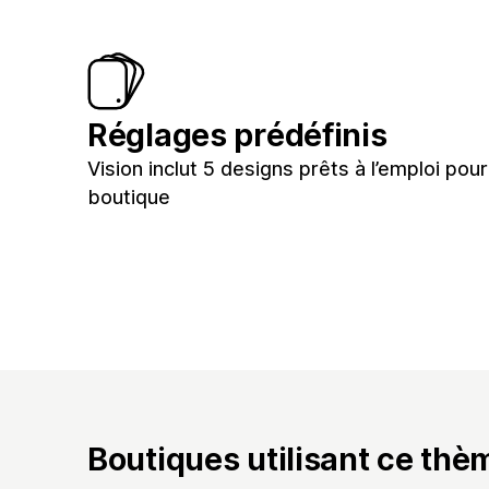
Réglages prédéfinis
Vision inclut 5 designs prêts à l’emploi pou
boutique
Boutiques utilisant ce thè