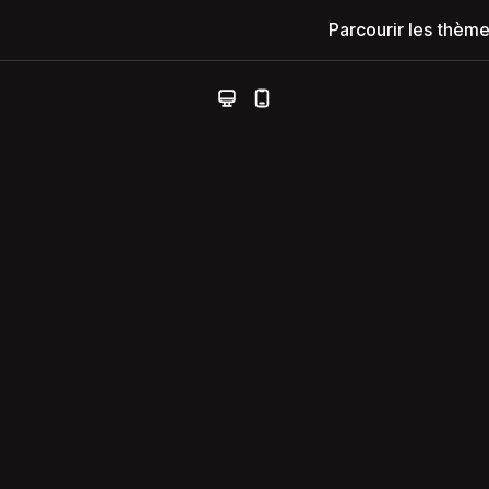
Parcourir les thèm