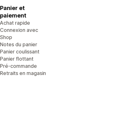
Panier et
paiement
Achat rapide
Connexion avec
Shop
Notes du panier
Panier coulissant
Panier flottant
Pré-commande
Retraits en magasin