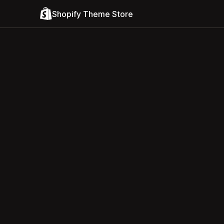
Shopify Theme Store