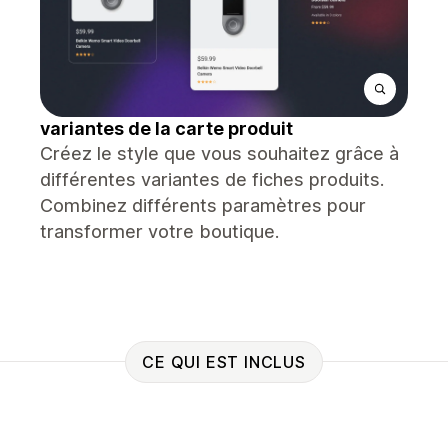
variantes de la carte produit
Créez le style que vous souhaitez grâce à
différentes variantes de fiches produits.
Combinez différents paramètres pour
transformer votre boutique.
CE QUI EST INCLUS