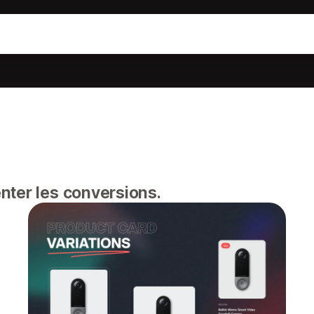
nter les conversions.