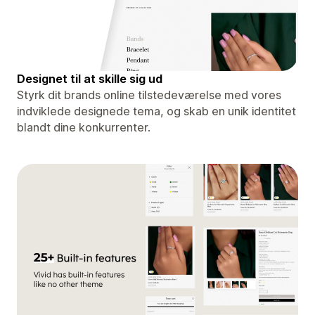
Designet til at skille sig ud
Styrk dit brands online tilstedeværelse med vores
indviklede designede tema, og skab en unik identitet
blandt dine konkurrenter.