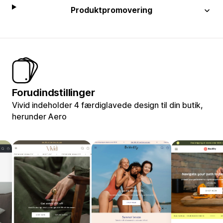
Produktpromovering
Forudindstillinger
Vivid indeholder 4 færdiglavede design til din butik,
herunder Aero