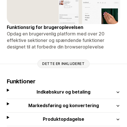
Funktionsrig for brugeroplevelsen
Opdag en brugervenlig platform med over 20
effektive sektioner og spændende funktioner
designet til at forbedre din browseroplevelse
DETTE ER INKLUDERET
Funktioner
Indkøbskurv og betaling
Markedsføring og konvertering
Produktopdagelse