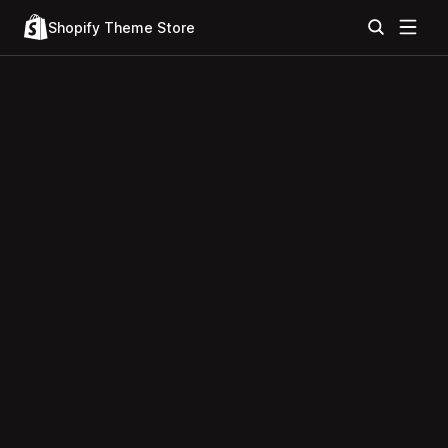
Shopify Theme Store