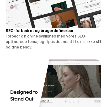
SEO-forbedret og brugerdefinerbar
Forbedr din online synlighed med vores SEO-
optimerede tema, og tilpas det nemt til din unikke stil
og dine behov.