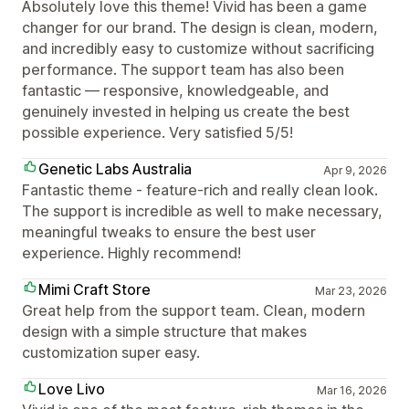
Absolutely love this theme! Vivid has been a game
changer for our brand. The design is clean, modern,
and incredibly easy to customize without sacrificing
performance. The support team has also been
fantastic — responsive, knowledgeable, and
genuinely invested in helping us create the best
possible experience. Very satisfied 5/5!
Genetic Labs Australia
Apr 9, 2026
Fantastic theme - feature-rich and really clean look.
The support is incredible as well to make necessary,
meaningful tweaks to ensure the best user
experience. Highly recommend!
Mimi Craft Store
Mar 23, 2026
Great help from the support team. Clean, modern
design with a simple structure that makes
customization super easy.
Love Livo
Mar 16, 2026