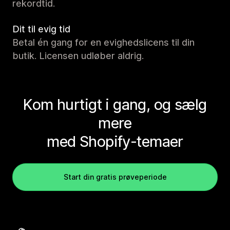
rekordtid.
Dit til evig tid
Betal én gang for en evighedslicens til din
butik. Licensen udløber aldrig.
Kom hurtigt i gang, og sælg
mere
med Shopify-temaer
Start din gratis prøveperiode