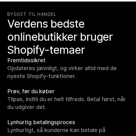
BYGGET TIL HANDEL
Verdens bedste
onlinebutikker bruger
Shopify-temaer
Fremtidssikret
Opdateres jævnligt, og virker altid med de
nyeste Shopify-funktioner.
Prøv, før du køber
Tilpas, indtil du er helt tilfreds. Betal først, når
du udgiver det.
Lynhurtig betalingsproces
Lynhurtigt, så kunderne kan betale på