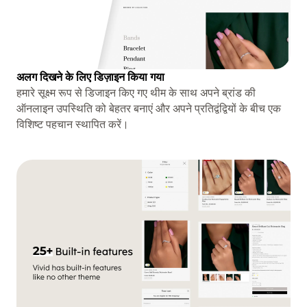
अलग दिखने के लिए डिज़ाइन किया गया
हमारे सूक्ष्म रूप से डिजाइन किए गए थीम के साथ अपने ब्रांड की
ऑनलाइन उपस्थिति को बेहतर बनाएं और अपने प्रतिद्वंद्वियों के बीच एक
विशिष्ट पहचान स्थापित करें।