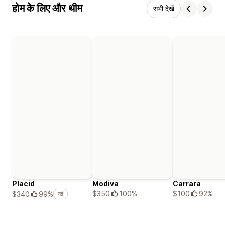
होम के लिए और थीम
सभी देखें
Placid
Modiva
Carrara
$350
100%
$100
92%
$340
99%
नई