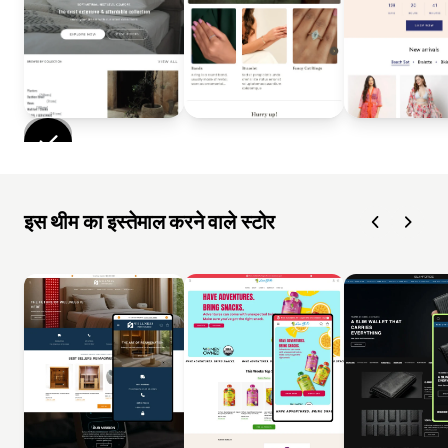
इस थीम का इस्तेमाल करने वाले स्टोर