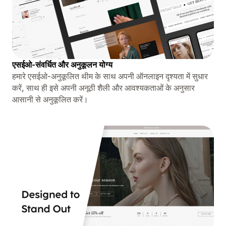
एसईओ-संवर्धित और अनुकूलन योग्य
हमारे एसईओ-अनुकूलित थीम के साथ अपनी ऑनलाइन दृश्यता में सुधार
करें, साथ ही इसे अपनी अनूठी शैली और आवश्यकताओं के अनुसार
आसानी से अनुकूलित करें।