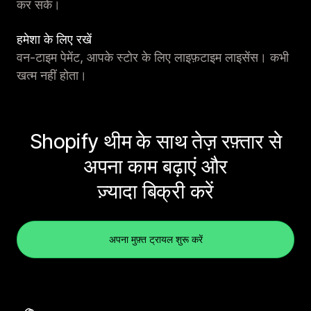
कर सकें।
हमेशा के लिए रखें
वन-टाइम पेमेंट, आपके स्टोर के लिए लाइफ़टाइम लाइसेंस। कभी
खत्म नहीं होता।
Shopify थीम के साथ तेज़ रफ़्तार से
अपना काम बढ़ाएं और
ज़्यादा बिक्री करें
अपना मुफ़्त ट्रायल शुरू करें