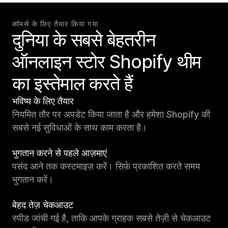
कॉमर्स के लिए तैयार किया गया
दुनिया के सबसे बेहतरीन
ऑनलाइन स्टोर Shopify थीम
का इस्तेमाल करते हैं
भविष्य के लिए तैयार
नियमित तौर पर अपडेट किया जाता है और हमेशा Shopify की
सबसे नई सुविधाओं के साथ काम करता है।
भुगतान करने से पहले आज़माएं
पसंद आने तक कस्टमाइज़ करें। सिर्फ़ प्रकाशित करते समय
भुगतान करें।
बेहद तेज़ चेकआउट
स्पीड जांची गई है, ताकि आपके ग्राहक सबसे तेज़ी से चेकआउट