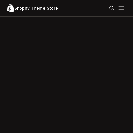
Shopify Theme Store