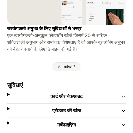
उपयोगकर्ता अनुभव के लिए सुविधाओं से भरपूर
एक उपयोगकर्ता-अनुकूल प्लेटफॉर्म खोजें जिसमें 20 से अधिक
शक्तिशाली अनुभाग और रोमांचक विशेषताएं हैं जो आपके ब्राउज़िंग अनुभव
को बेहतर बनाने के लिए डिज़ाइन की गई हैं।
क्या शामिल है
सुविधाएं
कार्ट और चेकआउट
प्रोडक्ट की खोज
मर्चेंडाइज़िंग