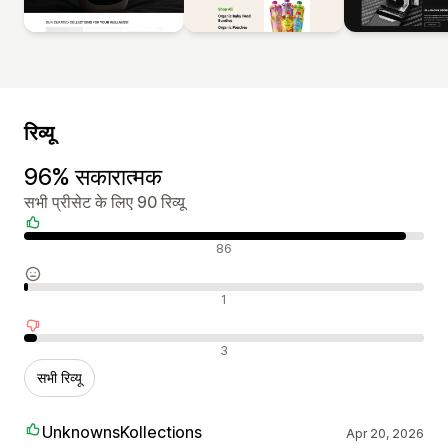
रिव्यू
96% सकारात्मक
सभी प्रीसेट के लिए 90 रिव्यू
सकारात्मक रिव्यू
86
न्यूट्रल रिव्यू
1
नकारात्मक रिव्यू
3
सभी रिव्यू
UnknownsKollections
Apr 20, 2026