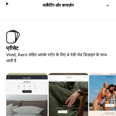
मार्केटिंग और कन्वर्ज़न
प्रीसेट
Vivid, Aero सहित आपके स्टोर के लिए 4 रेडी-मेड डिज़ाइन के साथ
आती है