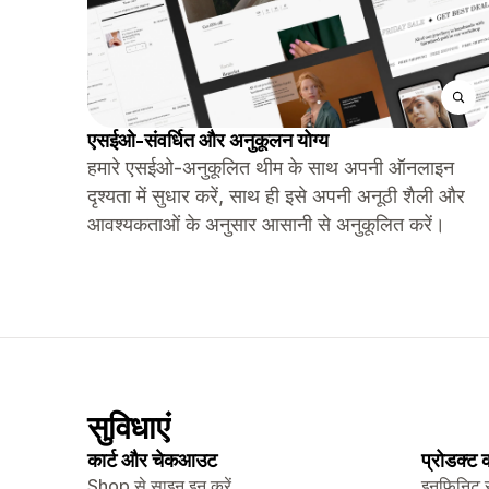
एसईओ-संवर्धित और अनुकूलन योग्य
हमारे एसईओ-अनुकूलित थीम के साथ अपनी ऑनलाइन
दृश्यता में सुधार करें, साथ ही इसे अपनी अनूठी शैली और
आवश्यकताओं के अनुसार आसानी से अनुकूलित करें।
सुविधाएं
कार्ट और चेकआउट
प्रोडक्ट
Shop से साइन इन करें
इनफ़िनिट 