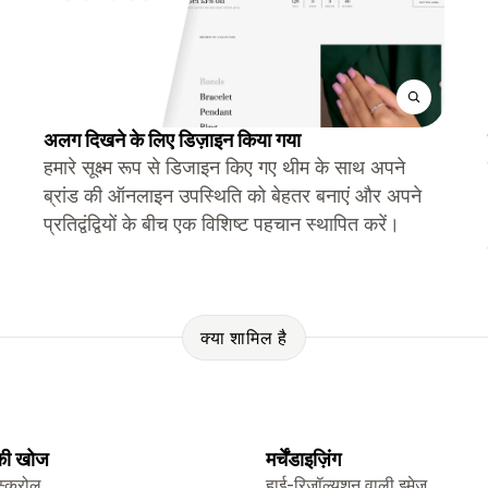
अलग दिखने के लिए डिज़ाइन किया गया
हमारे सूक्ष्म रूप से डिजाइन किए गए थीम के साथ अपने
ब्रांड की ऑनलाइन उपस्थिति को बेहतर बनाएं और अपने
प्रतिद्वंद्वियों के बीच एक विशिष्ट पहचान स्थापित करें।
क्या शामिल है
 की खोज
मर्चेंडाइज़िंग
स्क्रोल
हाई-रिज़ॉल्यूशन वाली इमेज