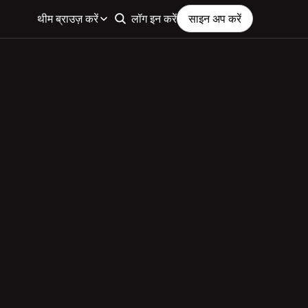
थीम ब्राउज़ करें
लॉग इन करें
साइन अप करें