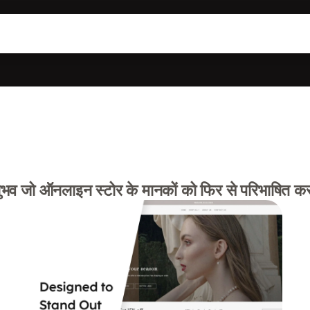
भव जो ऑनलाइन स्टोर के मानकों को फिर से परिभाषित कर