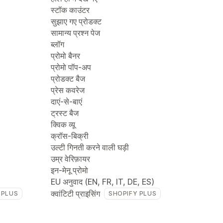
स्टॉक काउंटर
सुझाए गए प्रोडक्ट
सामान्य प्रश्न पेज
ब्लॉग
प्रोमो बैनर
प्रोमो पॉप-अप
प्रोडक्ट बैज
प्रेस कवरेज
दाएं-से-बाएं
ट्रस्ट बैज
क्विक व्यू
क्रॉस-बिक्री
उल्टी गिनती करने वाली घड़ी
उम्र वेरिफ़ायर
इन-मेनू प्रोमो
EU अनुवाद (EN, FR, IT, DE, ES)
क्वांटिटी प्राइसिंग
 PLUS
SHOPIFY PLUS