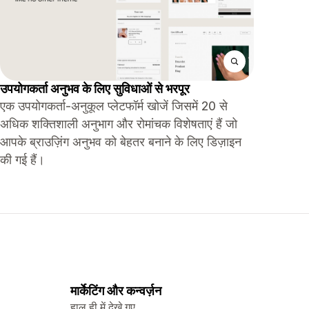
उपयोगकर्ता अनुभव के लिए सुविधाओं से भरपूर
एक उपयोगकर्ता-अनुकूल प्लेटफॉर्म खोजें जिसमें 20 से
अधिक शक्तिशाली अनुभाग और रोमांचक विशेषताएं हैं जो
आपके ब्राउज़िंग अनुभव को बेहतर बनाने के लिए डिज़ाइन
की गई हैं।
मार्केटिंग और कन्वर्ज़न
हाल ही में देखे गए