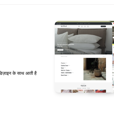
िज़ाइन के साथ आती है