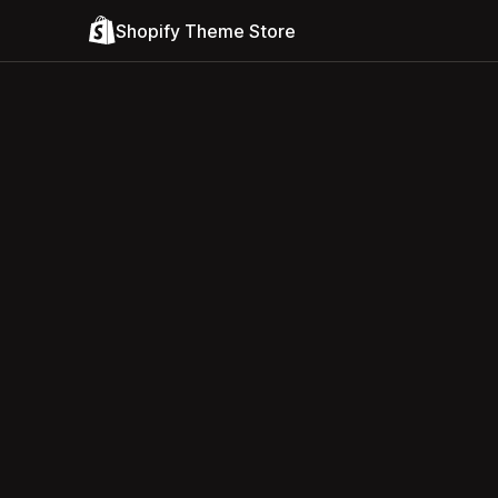
Shopify Theme Store