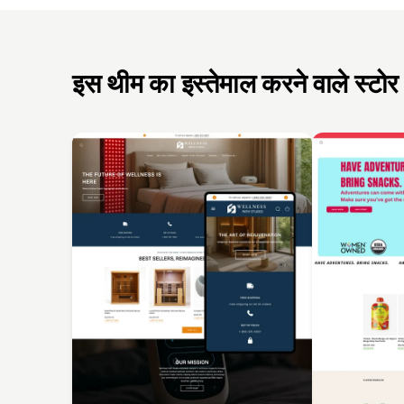
इस थीम का इस्तेमाल करने वाले स्टोर