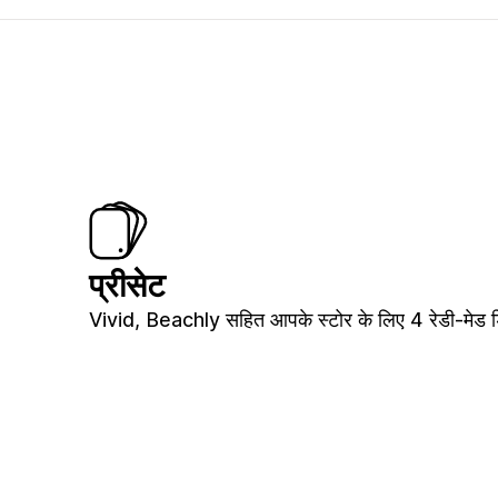
प्रीसेट
Vivid, Beachly सहित आपके स्टोर के लिए 4 रेडी-मेड ड