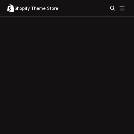
Shopify Theme Store