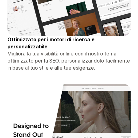
Ottimizzato per i motori di ricerca e
personalizzabile
Migliora la tua visibilità online con il nostro tema
ottimizzato per la SEO, personalizzandolo facilmente
in base al tuo stile e alle tue esigenze.