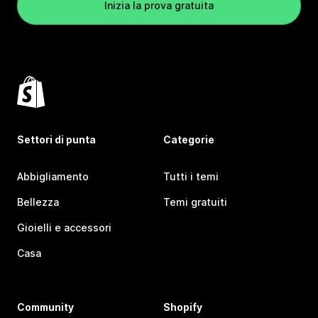
Inizia la prova gratuita
Settori di punta
Categorie
Abbigliamento
Tutti i temi
Bellezza
Temi gratuiti
Gioielli e accessori
Casa
Community
Shopify