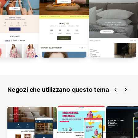
Negozi che utilizzano questo tema