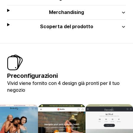
Merchandising
Scoperta del prodotto
Preconfigurazioni
Vivid viene fornito con 4 design già pronti per il tuo
negozio