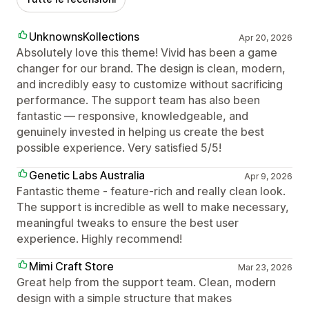
UnknownsKollections
Apr 20, 2026
Absolutely love this theme! Vivid has been a game
changer for our brand. The design is clean, modern,
and incredibly easy to customize without sacrificing
performance. The support team has also been
fantastic — responsive, knowledgeable, and
genuinely invested in helping us create the best
possible experience. Very satisfied 5/5!
Genetic Labs Australia
Apr 9, 2026
Fantastic theme - feature-rich and really clean look.
The support is incredible as well to make necessary,
meaningful tweaks to ensure the best user
experience. Highly recommend!
Mimi Craft Store
Mar 23, 2026
Great help from the support team. Clean, modern
design with a simple structure that makes