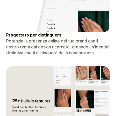
Progettato per distinguersi
Potenzia la presenza online del tuo brand con il
nostro tema dal design ricercato, creando un'identità
distintiva che ti distinguerà dalla concorrenza.