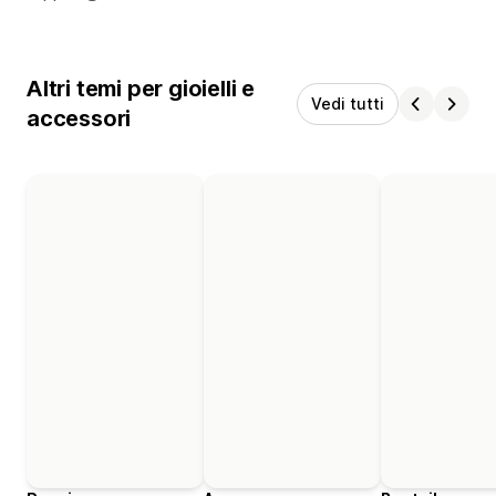
Altri temi per gioielli e
Vedi tutti
accessori