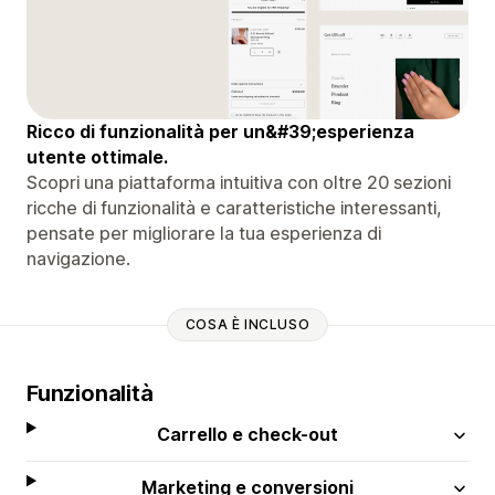
Ricco di funzionalità per un&#39;esperienza
utente ottimale.
Scopri una piattaforma intuitiva con oltre 20 sezioni
ricche di funzionalità e caratteristiche interessanti,
pensate per migliorare la tua esperienza di
navigazione.
COSA È INCLUSO
Funzionalità
Carrello e check-out
Marketing e conversioni