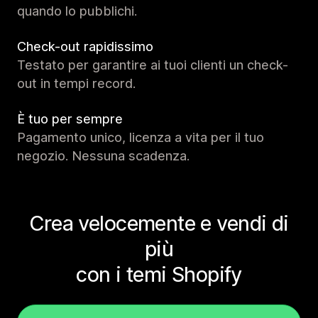
quando lo pubblichi.
Check-out rapidissimo
Testato per garantire ai tuoi clienti un check-
out in tempi record.
È tuo per sempre
Pagamento unico, licenza a vita per il tuo
negozio. Nessuna scadenza.
Crea velocemente e vendi di
più
con i temi Shopify