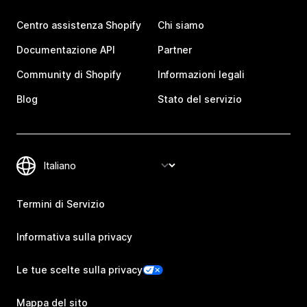
Centro assistenza Shopify
Chi siamo
Documentazione API
Partner
Community di Shopify
Informazioni legali
Blog
Stato del servizio
Termini di Servizio
Informativa sulla privacy
Le tue scelte sulla privacy
Mappa del sito