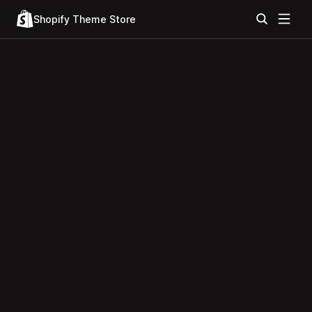
Shopify Theme Store