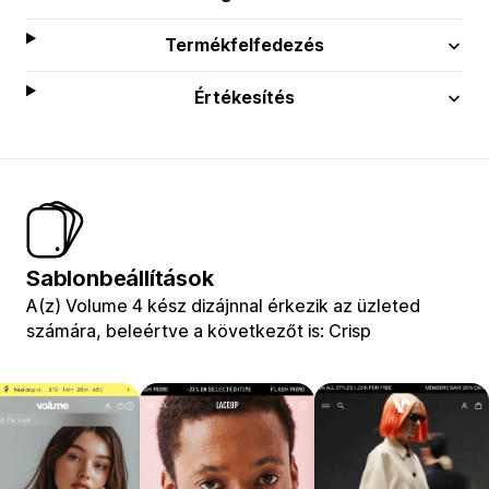
Termékfelfedezés
Értékesítés
Sablonbeállítások
A(z) Volume 4 kész dizájnnal érkezik az üzleted
számára, beleértve a következőt is: Crisp