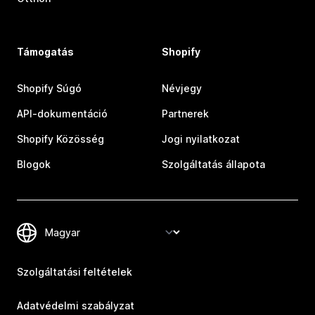
Támogatás
Shopify
Shopify Súgó
Névjegy
API-dokumentáció
Partnerek
Shopify Közösség
Jogi nyilatkozat
Blogok
Szolgáltatás állapota
Szolgáltatási feltételek
Adatvédelmi szabályzat