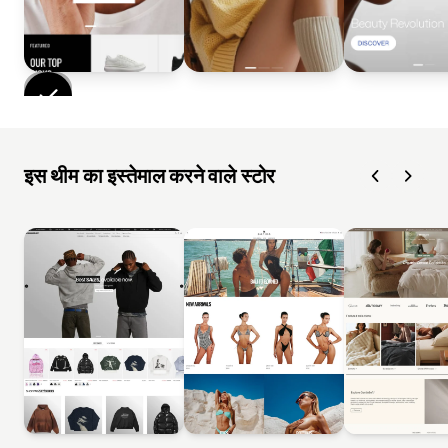
इस थीम का इस्तेमाल करने वाले स्टोर