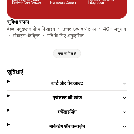
सुविधा संपन्न
बेहद अनुकूलन योग्य डिज़ाइन ・ उन्नत उत्पाद सेटअप ・ 40+ अनुभाग
・ मोबाइल-केंद्रित ・ गति के लिए अनुकूलित
क्या शामिल है
सुविधाएं
कार्ट और चेकआउट
प्रोडक्ट की खोज
मर्चेंडाइज़िंग
मार्केटिंग और कन्वर्ज़न