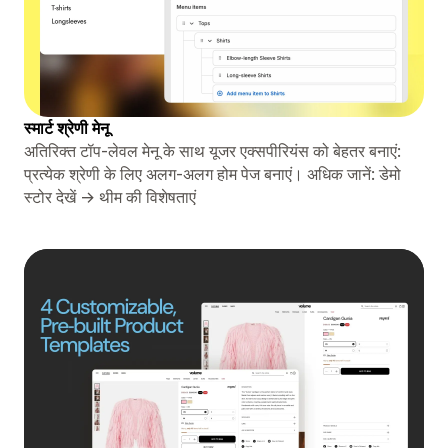
स्मार्ट श्रेणी मेनू
अतिरिक्त टॉप-लेवल मेनू के साथ यूजर एक्सपीरियंस को बेहतर बनाएं:
प्रत्येक श्रेणी के लिए अलग-अलग होम पेज बनाएं। अधिक जानें: डेमो
स्टोर देखें → थीम की विशेषताएं