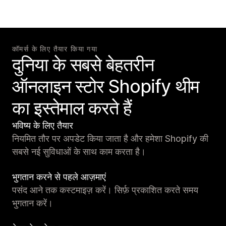
कॉमर्स के लिए तैयार किया गया
दुनिया के सबसे बेहतरीन
ऑनलाइन स्टोर Shopify थीम
का इस्तेमाल करते हैं
भविष्य के लिए तैयार
नियमित तौर पर अपडेट किया जाता है और हमेशा Shopify की
सबसे नई सुविधाओं के साथ काम करता है।
भुगतान करने से पहले आज़माएं
पसंद आने तक कस्टमाइज़ करें। सिर्फ़ प्रकाशित करते समय
भुगतान करें।