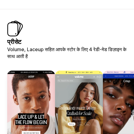
प्रीसेट
Volume, Laceup सहित आपके स्टोर के लिए 4 रेडी-मेड डिज़ाइन के
साथ आती है