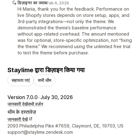
डिज़ाइनर का जवाब
Feb 6, 2026
Hi Mariia, thank you for the feedback. Performance on
live Shopify stores depends on store setup, apps, and
3rd-party integrations—not only the theme. We
demonstrated the theme’s baseline performance
without app-related overhead. The amount mentioned
was for optional, store-specific optimization, not “fixing
the theme.” We recommend using the unlimited free trial
to test the theme before purchase.
Staylime द्वारा डिज़ाइन किया गया
सहायता पाएं
सभी थीम
Version 7.0.0
•
July 30, 2026
जानकारी देखें
सभी वर्ज़न
थीम के दस्तावेज़
जानकारी देखें
डिज़ाइनर के संपर्क की जानकारी
2093 Philadelphia Pike #7659, Claymont, DE, 19703, US
support@staylime.zendesk.com