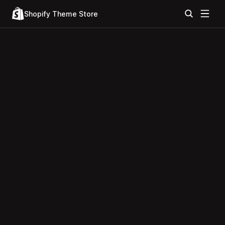
Shopify Theme Store