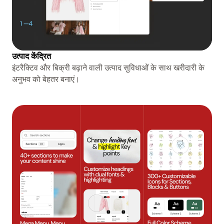
उत्पाद केंद्रित
इंटरैक्टिव और बिक्री बढ़ाने वाली उत्पाद सुविधाओं के साथ खरीदारी के
अनुभव को बेहतर बनाएं।