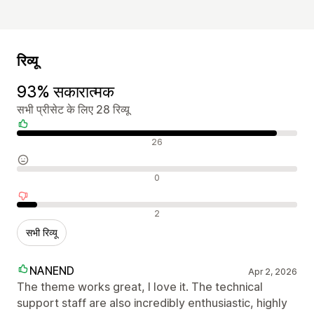
रिव्यू
93% सकारात्मक
सभी प्रीसेट के लिए 28 रिव्यू
सकारात्मक रिव्यू
26
न्यूट्रल रिव्यू
0
नकारात्मक रिव्यू
2
सभी रिव्यू
NANEND
Apr 2, 2026
The theme works great, I love it. The technical
support staff are also incredibly enthusiastic, highly