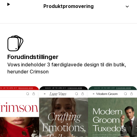
Produktpromovering
Forudindstillinger
Vows indeholder 3 færdiglavede design til din butik,
herunder Crimson