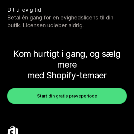
Dit til evig tid
Betal én gang for en evighedslicens til din
butik. Licensen udløber aldrig.
Kom hurtigt i gang, og sælg
mere
med Shopify-temaer
Start din gratis prøveperiode