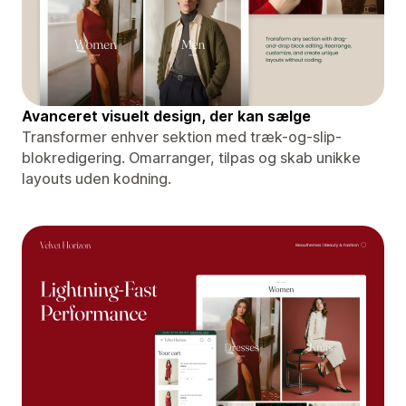
Avanceret visuelt design, der kan sælge
Transformer enhver sektion med træk-og-slip-
blokredigering. Omarranger, tilpas og skab unikke
layouts uden kodning.