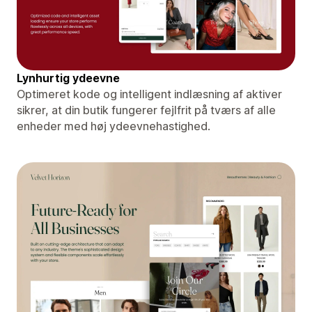
Lynhurtig ydeevne
Optimeret kode og intelligent indlæsning af aktiver
sikrer, at din butik fungerer fejlfrit på tværs af alle
enheder med høj ydeevnehastighed.