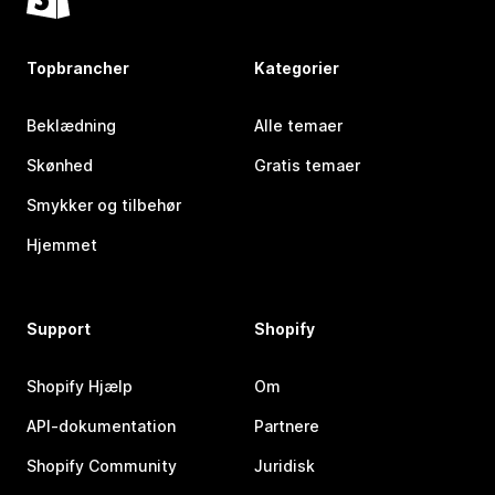
Topbrancher
Kategorier
Beklædning
Alle temaer
Skønhed
Gratis temaer
Smykker og tilbehør
Hjemmet
Support
Shopify
Shopify Hjælp
Om
API-dokumentation
Partnere
Shopify Community
Juridisk