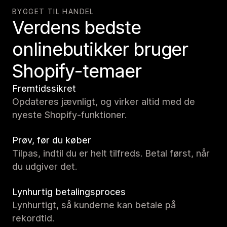
BYGGET TIL HANDEL
Verdens bedste
onlinebutikker bruger
Shopify-temaer
Fremtidssikret
Opdateres jævnligt, og virker altid med de
nyeste Shopify-funktioner.
Prøv, før du køber
Tilpas, indtil du er helt tilfreds. Betal først, når
du udgiver det.
Lynhurtig betalingsproces
Lynhurtigt, så kunderne kan betale på
rekordtid.