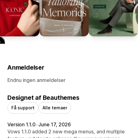
Anmeldelser
Endnu ingen anmeldelser
Designet af Beauthemes
Få support
Alle temaer
Version 1.1.0
•
June 17, 2026
Vows 1.1.0 added 2 new mega menus, and multiple