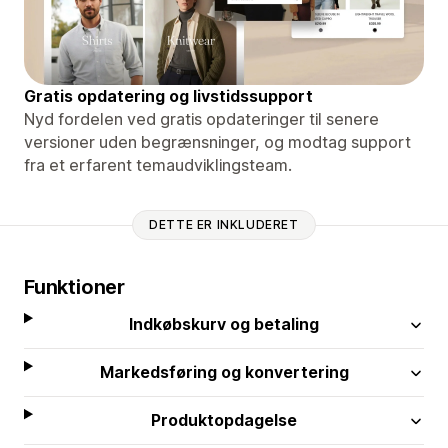
Gratis opdatering og livstidssupport
Nyd fordelen ved gratis opdateringer til senere
versioner uden begrænsninger, og modtag support
fra et erfarent temaudviklingsteam.
DETTE ER INKLUDERET
Funktioner
Indkøbskurv og betaling
Markedsføring og konvertering
Produktopdagelse