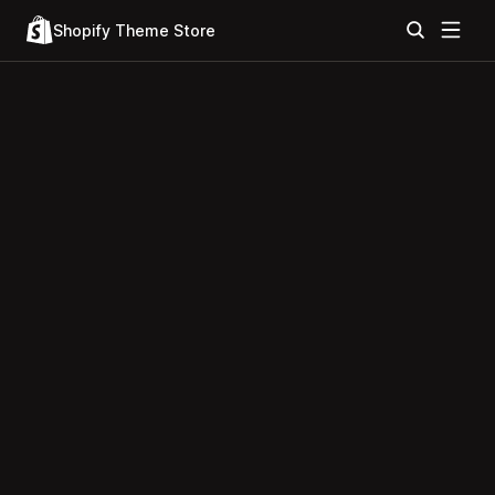
Shopify Theme Store