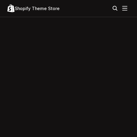
Shopify Theme Store