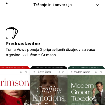
Trženje in konverzija
Prednastavitve
Tema Vows ponuja 3 pripravljenih dizajnov za vašo
trgovino, vključno z Crimson