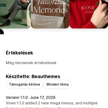
Értékelések
Még nincsenek értékelések
Készítette: Beauthemes
Támogatás kérése
Minden téma
Version 1.1.0
•
June 17, 2026
Vows 1.1.0 added 2 new mega menus, and multiple