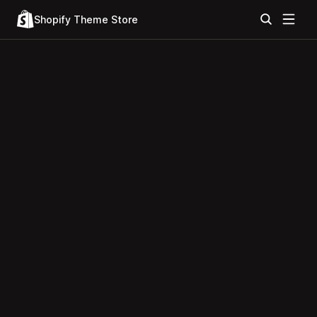
Shopify Theme Store