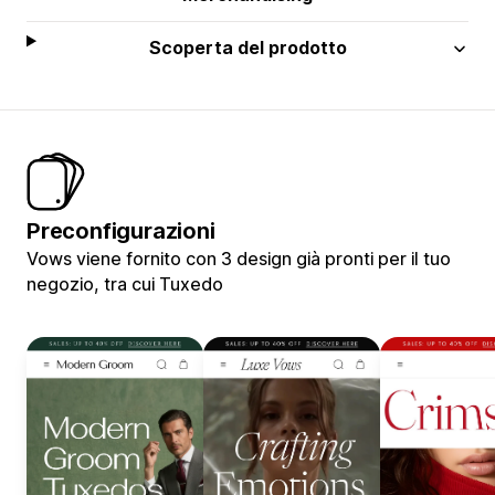
Scoperta del prodotto
Preconfigurazioni
Vows viene fornito con 3 design già pronti per il tuo
negozio, tra cui Tuxedo