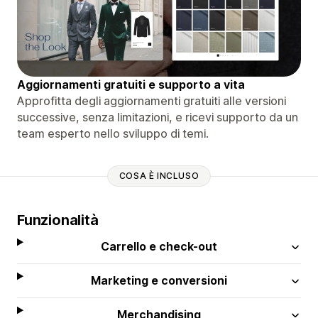
Aggiornamenti gratuiti e supporto a vita
Approfitta degli aggiornamenti gratuiti alle versioni
successive, senza limitazioni, e ricevi supporto da un
team esperto nello sviluppo di temi.
COSA È INCLUSO
Funzionalità
Carrello e check-out
Marketing e conversioni
Merchandising