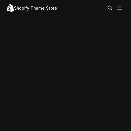
Shopify Theme Store