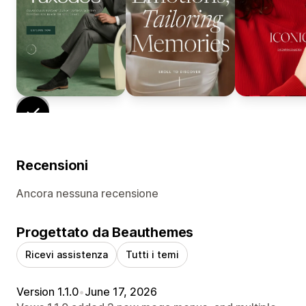
Recensioni
Ancora nessuna recensione
Progettato da Beauthemes
Ricevi assistenza
Tutti i temi
Version 1.1.0
•
June 17, 2026