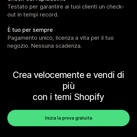
Testato per garantire ai tuoi clienti un check-
out in tempi record.
È tuo per sempre
Pagamento unico, licenza a vita per il tuo
negozio. Nessuna scadenza.
Crea velocemente e vendi di
più
con i temi Shopify
Inizia la prova gratuita