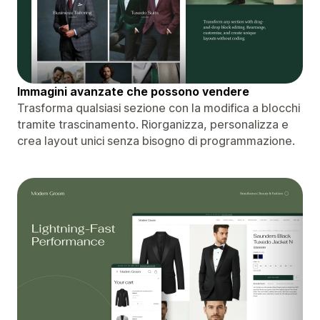
Immagini avanzate che possono vendere
Trasforma qualsiasi sezione con la modifica a blocchi
tramite trascinamento. Riorganizza, personalizza e
crea layout unici senza bisogno di programmazione.