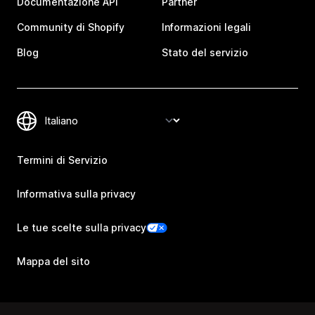
Documentazione API
Partner
Community di Shopify
Informazioni legali
Blog
Stato del servizio
Termini di Servizio
Informativa sulla privacy
Le tue scelte sulla privacy
Mappa del sito