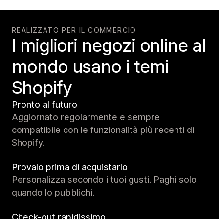
REALIZZATO PER IL COMMERCIO
I migliori negozi online al
mondo usano i temi
Shopify
Pronto al futuro
Aggiornato regolarmente e sempre
compatibile con le funzionalità più recenti di
Shopify.
Provalo prima di acquistarlo
Personalizza secondo i tuoi gusti. Paghi solo
quando lo pubblichi.
Check-out rapidissimo