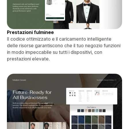
Prestazioni fulminee
Il codice ottimizzato e il caricamento intelligente
delle risorse garantiscono che il tuo negozio funzioni
in modo impeccabile su tutti i dispositivi, con
prestazioni elevate.