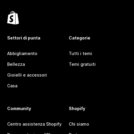
Settori di punta
Categorie
Abbigliamento
Tutti i temi
Bellezza
Temi gratuiti
Gioielli e accessori
Casa
Community
Shopify
Centro assistenza Shopify
Chi siamo