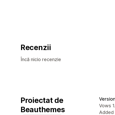
Recenzii
Încă nicio recenzie
Proiectat de
Version 
Vows 1
Beauthemes
Added