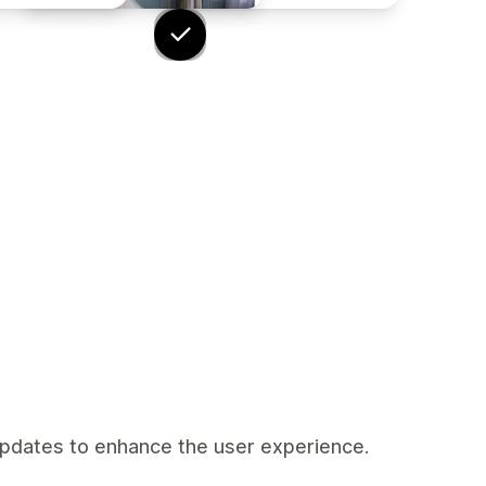
pdates to enhance the user experience.