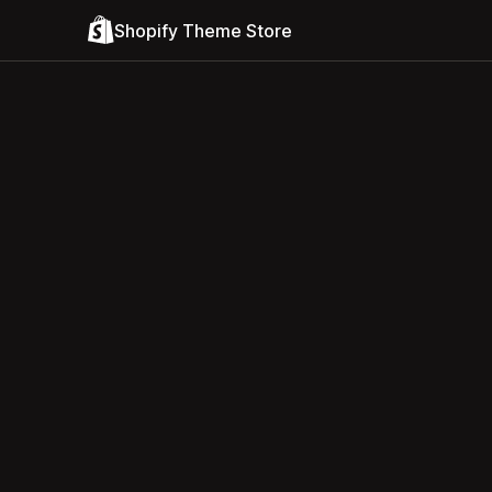
Shopify Theme Store