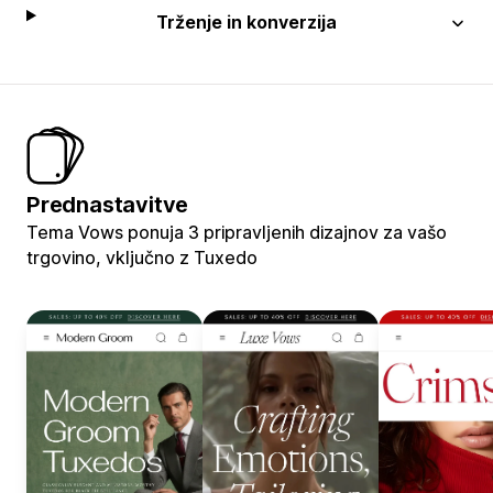
Trženje in konverzija
Prednastavitve
Tema Vows ponuja 3 pripravljenih dizajnov za vašo
trgovino, vključno z Tuxedo