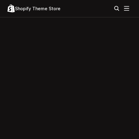
Shopify Theme Store