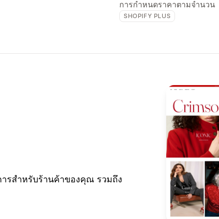
การกำหนดราคาตามจำนวน
SHOPIFY PLUS
ารสำหรับร้านค้าของคุณ รวมถึง