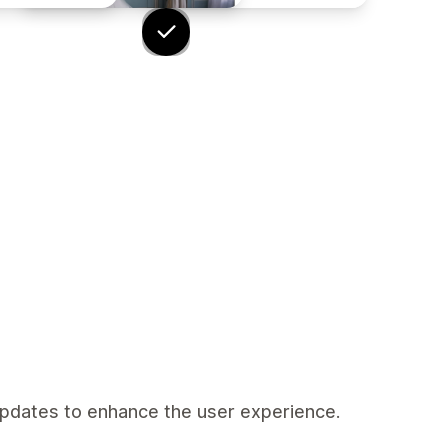
pdates to enhance the user experience.