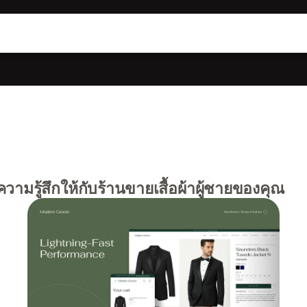
วามรู้สึกให้กับร้านขายเสื้อผ้าผู้ชายของคุณ