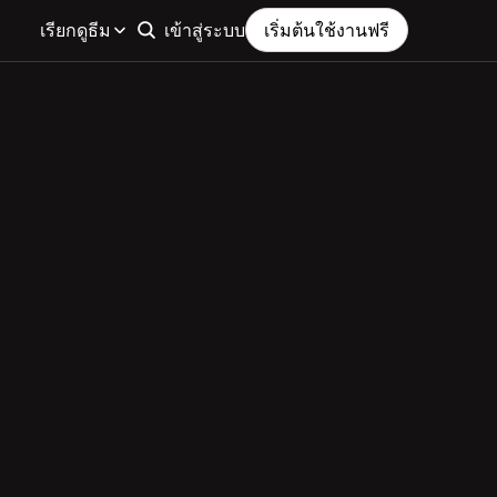
เรียกดูธีม
เข้าสู่ระบบ
เริ่มต้นใช้งานฟรี