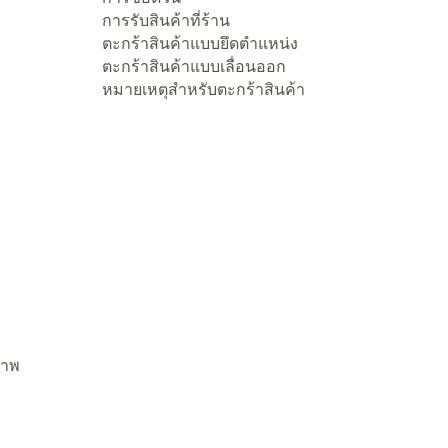
การรับสินค้าที่ร้าน
ตะกร้าสินค้าแบบยึดตำแหน่ง
ตะกร้าสินค้าแบบเลื่อนออก
หมายเหตุสำหรับตะกร้าสินค้า
ภาพ