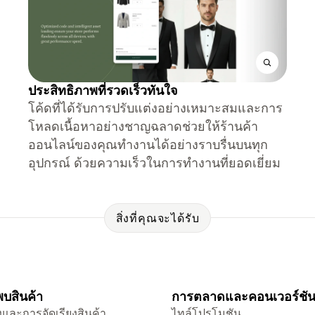
ประสิทธิภาพที่รวดเร็วทันใจ
โค้ดที่ได้รับการปรับแต่งอย่างเหมาะสมและการ
โหลดเนื้อหาอย่างชาญฉลาดช่วยให้ร้านค้า
ออนไลน์ของคุณทำงานได้อย่างราบรื่นบนทุก
อุปกรณ์ ด้วยความเร็วในการทำงานที่ยอดเยี่ยม
สิ่งที่คุณจะได้รับ
บสินค้า
การตลาดและคอนเวอร์ชั
และการจัดเรียงสินค้า
ไทล์โปรโมชัน