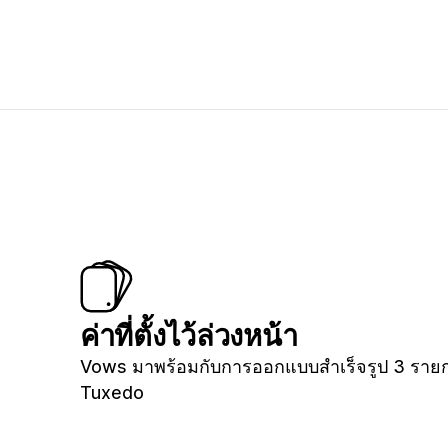
ค่าที่ตั้งไว้ล่วงหน้า
Vows มาพร้อมกับการออกแบบสำเร็จรูป 3 รายก
Tuxedo