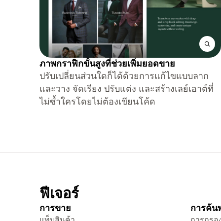
ภาพกราฟิกขั้นสูงที่ช่วยเพิ่มยอดขาย
ปรับเปลี่ยนส่วนใดก็ได้ด้วยการแก้ไขแบบลาก
และวาง จัดเรียง ปรับแต่ง และสร้างเลย์เอาต์ที่
ไม่ซ้ำใครโดยไม่ต้องเขียนโค้ด
ฟีเจอร์
การขาย
การค้นพ
แท็บสินค้า
การกรอง