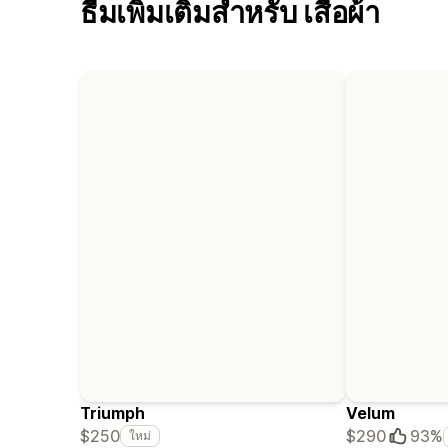
ธีมเพิ่มเติมสำหรับ เสื้อผ้า
Triumph
Velum
$250
$290
93%
ใหม่