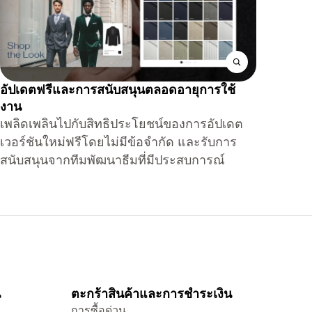
อัปเดตฟรีและการสนับสนุนตลอดอายุการใช้
งาน
เพลิดเพลินไปกับสิทธิประโยชน์ของการอัปเดต
เวอร์ชันใหม่ฟรีโดยไม่มีข้อจำกัด และรับการ
สนับสนุนจากทีมพัฒนาธีมที่มีประสบการณ์
น
ตะกร้าสินค้าและการชำระเงิน
การซื้อด่วน