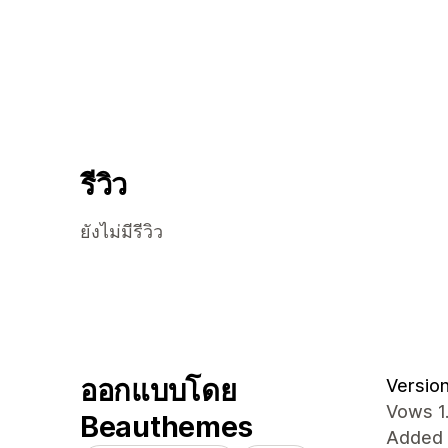
รีวิว
ยังไม่มีรีวิว
ออกแบบโดย
Version 
Vows 1
Beauthemes
Added