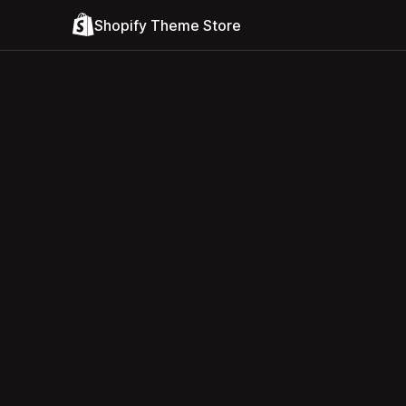
Shopify Theme Store