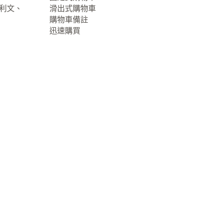
大利文、
滑出式購物車
購物車備註
迅速購買