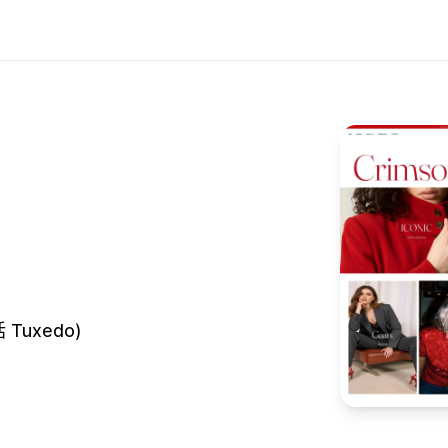
Tuxedo)