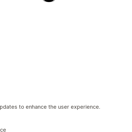
pdates to enhance the user experience.
nce