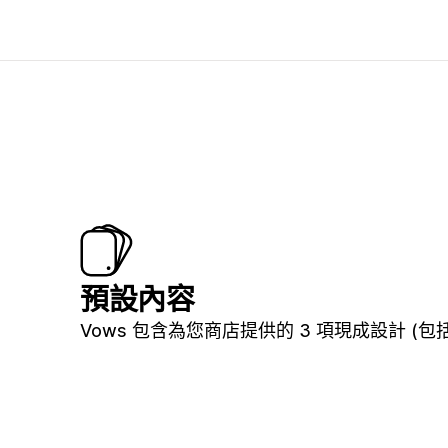
預設內容
Vows 包含為您商店提供的 3 項現成設計 (包括 