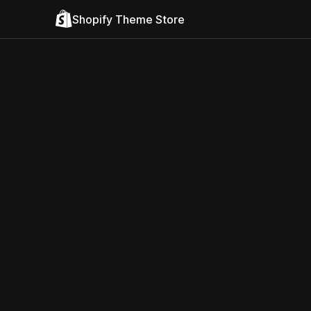
Shopify Theme Store