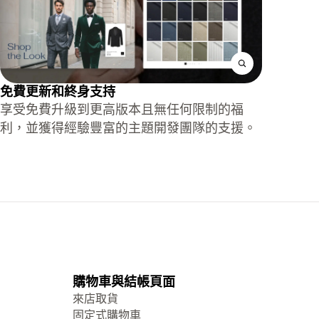
免費更新和終身支持
享受免費升級到更高版本且無任何限制的福
利，並獲得經驗豐富的主題開發團隊的支援。
購物車與結帳頁面
來店取貨
固定式購物車