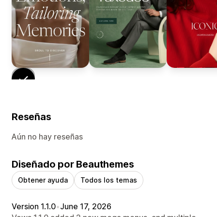
Reseñas
Aún no hay reseñas
Diseñado por Beauthemes
Obtener ayuda
Todos los temas
Version 1.1.0
•
June 17, 2026