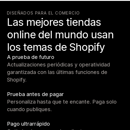
DISEÑADOS PARA EL COMERCIO
Las mejores tiendas
online del mundo usan
los temas de Shopify
A prueba de futuro
Actualizaciones periódicas y operatividad
garantizada con las últimas funciones de
Shopify.
Prueba antes de pagar
Personaliza hasta que te encante. Paga solo
cuando publiques.
Pago ultrarrápido