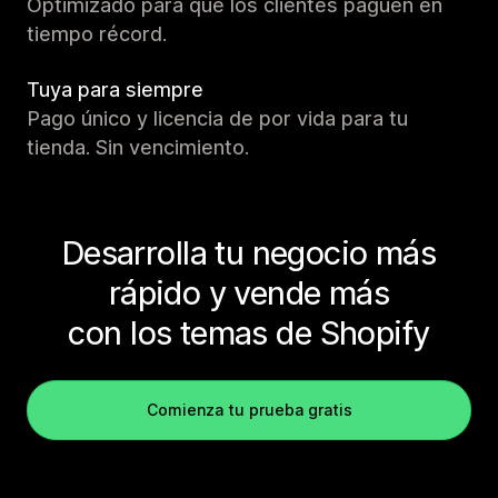
Optimizado para que los clientes paguen en
tiempo récord.
Tuya para siempre
Pago único y licencia de por vida para tu
tienda. Sin vencimiento.
Desarrolla tu negocio más
rápido y vende más
con los temas de Shopify
Comienza tu prueba gratis