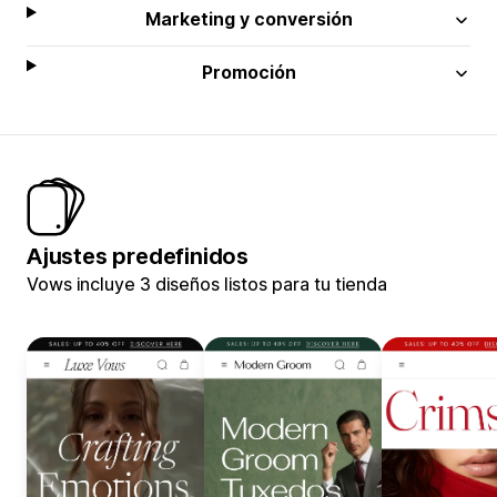
Marketing y conversión
Promoción
Ajustes predefinidos
Vows incluye 3 diseños listos para tu tienda