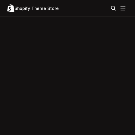
Shopify Theme Store