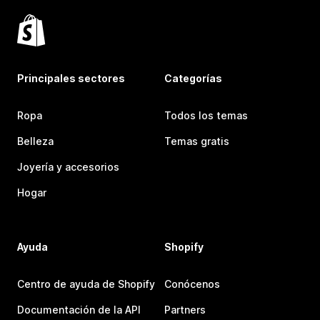
Principales sectores
Categorías
Ropa
Todos los temas
Belleza
Temas gratis
Joyería y accesorios
Hogar
Ayuda
Shopify
Centro de ayuda de Shopify
Conócenos
Documentación de la API
Partners