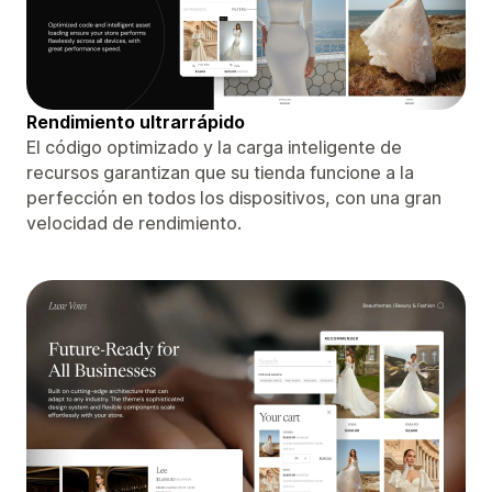
Rendimiento ultrarrápido
El código optimizado y la carga inteligente de
recursos garantizan que su tienda funcione a la
perfección en todos los dispositivos, con una gran
velocidad de rendimiento.