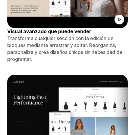
Visual avanzado que puede vender
Transforma cualquier sección con la edición de
bloques mediante arrastrar y soltar. Reorganiza,
personaliza y crea diseños únicos sin necesidad de
programar.