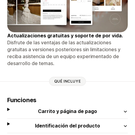
Actualizaciones gratuitas y soporte de por vida.
Disfrute de las ventajas de las actualizaciones
gratuitas a versiones posteriores sin limitaciones y
reciba asistencia de un equipo experimentado de
desarrollo de temas.
QUÉ INCLUYE
Funciones
Carrito y página de pago
Identificación del producto