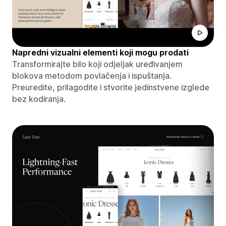
Napredni vizualni elementi koji mogu prodati
Transformirajte bilo koji odjeljak uređivanjem
blokova metodom povlačenja i ispuštanja.
Preuredite, prilagodite i stvorite jedinstvene izglede
bez kodiranja.