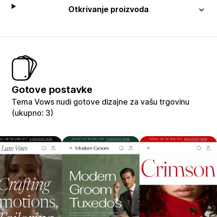
Otkrivanje proizvoda
Gotove postavke
Tema Vows nudi gotove dizajne za vašu trgovinu
(ukupno: 3)