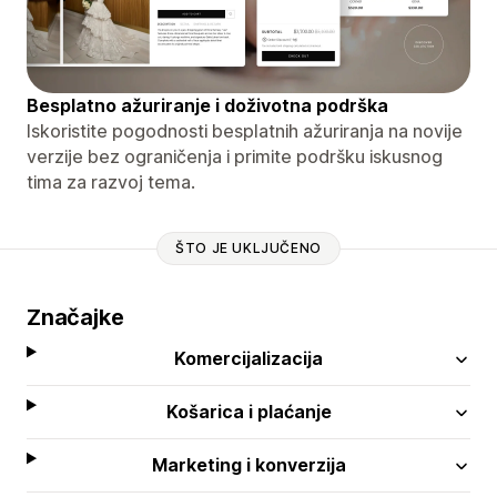
Besplatno ažuriranje i doživotna podrška
Iskoristite pogodnosti besplatnih ažuriranja na novije
verzije bez ograničenja i primite podršku iskusnog
tima za razvoj tema.
ŠTO JE UKLJUČENO
Značajke
Komercijalizacija
Košarica i plaćanje
Marketing i konverzija