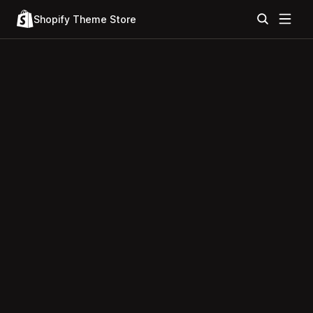
Shopify Theme Store