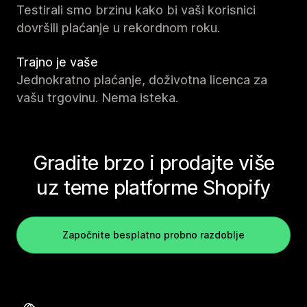
Testirali smo brzinu kako bi vaši korisnici
dovršili plaćanje u rekordnom roku.
Trajno je vaše
Jednokratno plaćanje, doživotna licenca za
vašu trgovinu. Nema isteka.
Gradite brzo i prodajte više
uz teme platforme Shopify
Započnite besplatno probno razdoblje