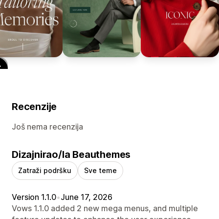
Recenzije
Još nema recenzija
Dizajnirao/la Beauthemes
Zatraži podršku
Sve teme
Version 1.1.0
•
June 17, 2026
Vows 1.1.0 added 2 new mega menus, and multiple