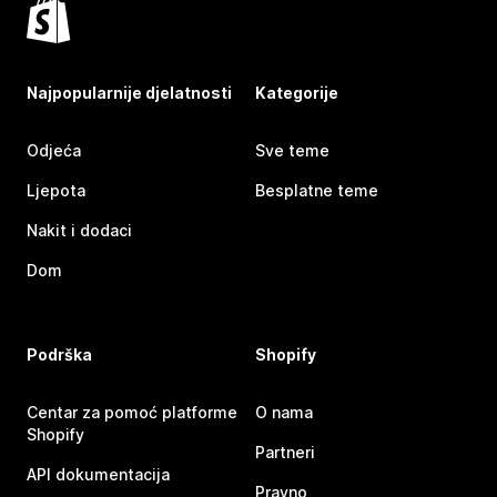
Najpopularnije djelatnosti
Kategorije
Odjeća
Sve teme
Ljepota
Besplatne teme
Nakit i dodaci
Dom
Podrška
Shopify
Centar za pomoć platforme
O nama
Shopify
Partneri
API dokumentacija
Pravno