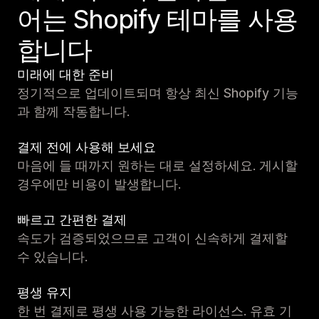
어는 Shopify 테마를 사용
합니다
미래에 대한 준비
정기적으로 업데이트되며 항상 최신 Shopify 기능
과 함께 작동합니다.
결제 전에 사용해 보세요
마음에 들 때까지 원하는 대로 설정하세요. 게시할
경우에만 비용이 발생합니다.
빠르고 간편한 결제
속도가 검증되었으므로 고객이 신속하게 결제할
수 있습니다.
평생 유지
한 번 결제로 평생 사용 가능한 라이선스. 유효 기