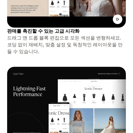
판매를 촉진할 수 있는 고급 시각화
드래그 앤 드롭 블록 편집으로 모든 섹션을 변형하세요.
코딩 없이 재배치, 맞춤 설정 및 독창적인 레이아웃을 만
들 수 있습니다.