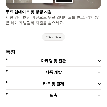
무료 업데이트 및 평생 지원
제한 없이 최신 버전으로 무료 업데이트를 받고, 경험 많
은 테마 개발팀의 지원을 받으세요.
포함된 항목
특징
마케팅 및 전환
제품 개발
카트 및 결제
판촉