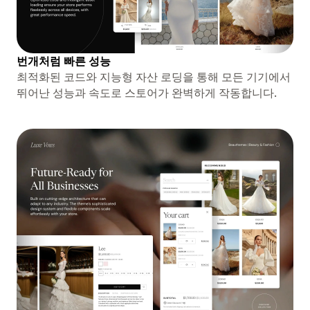
번개처럼 빠른 성능
최적화된 코드와 지능형 자산 로딩을 통해 모든 기기에서
뛰어난 성능과 속도로 스토어가 완벽하게 작동합니다.