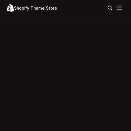
Shopify Theme Store