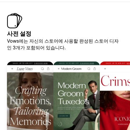
사전 설정
Vows에는 자신의 스토어에 사용할 완성된 스토어 디자
인 3개가 포함되어 있습니다.