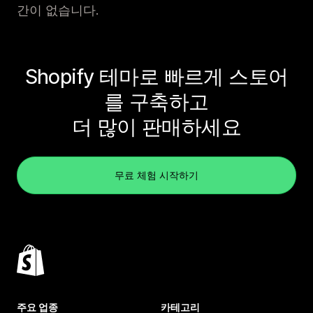
간이 없습니다.
Shopify 테마로 빠르게 스토어
를 구축하고
더 많이 판매하세요
무료 체험 시작하기
주요 업종
카테고리