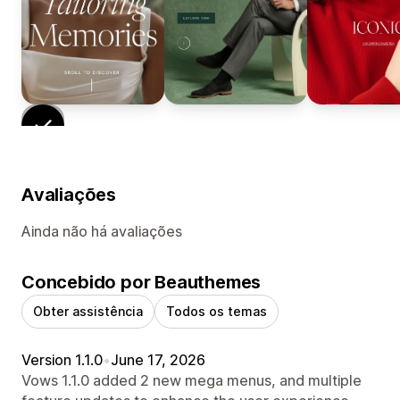
Avaliações
Ainda não há avaliações
Concebido por Beauthemes
Obter assistência
Todos os temas
Version 1.1.0
•
June 17, 2026
Vows 1.1.0 added 2 new mega menus, and multiple