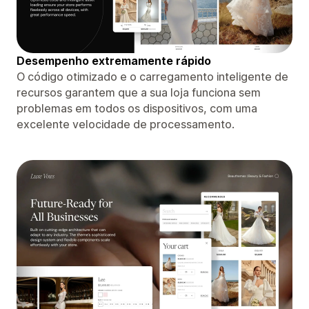
Desempenho extremamente rápido
O código otimizado e o carregamento inteligente de
recursos garantem que a sua loja funciona sem
problemas em todos os dispositivos, com uma
excelente velocidade de processamento.