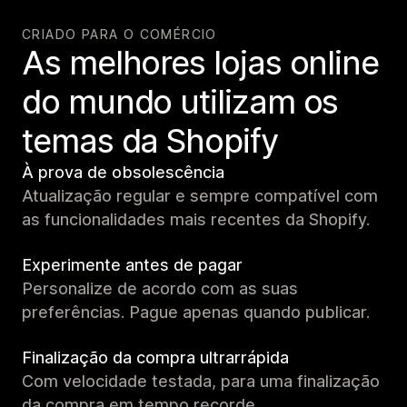
CRIADO PARA O COMÉRCIO
As melhores lojas online
do mundo utilizam os
temas da Shopify
À prova de obsolescência
Atualização regular e sempre compatível com
as funcionalidades mais recentes da Shopify.
Experimente antes de pagar
Personalize de acordo com as suas
preferências. Pague apenas quando publicar.
Finalização da compra ultrarrápida
Com velocidade testada, para uma finalização
da compra em tempo recorde.