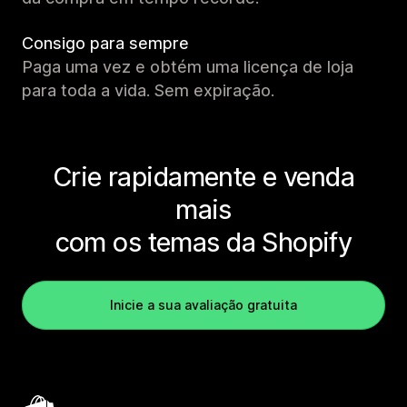
Consigo para sempre
Paga uma vez e obtém uma licença de loja
para toda a vida. Sem expiração.
Crie rapidamente e venda
mais
com os temas da Shopify
Inicie a sua avaliação gratuita