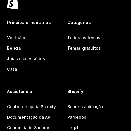
Principais indústrias
Categorias
Vestuário
Todos os temas
Beleza
Temas gratuitos
Joias e acessórios
Casa
Assistência
Shopify
Centro de ajuda Shopify
Sobre a aplicação
Documentação da API
Parceiros
Comunidade Shopify
Legal