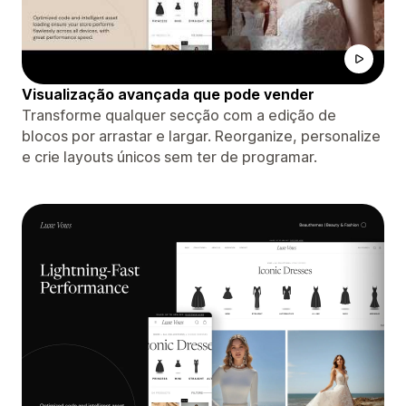
Visualização avançada que pode vender
Transforme qualquer secção com a edição de
blocos por arrastar e largar. Reorganize, personalize
e crie layouts únicos sem ter de programar.