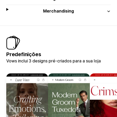
Merchandising
Predefinições
Vows inclui 3 designs pré-criados para a sua loja