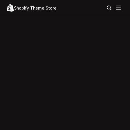
Shopify Theme Store