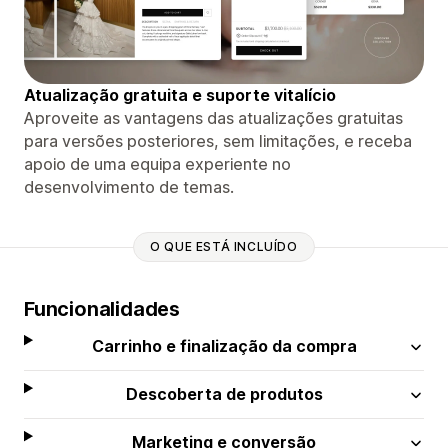
Atualização gratuita e suporte vitalício
Aproveite as vantagens das atualizações gratuitas
para versões posteriores, sem limitações, e receba
apoio de uma equipa experiente no
desenvolvimento de temas.
O QUE ESTÁ INCLUÍDO
Funcionalidades
Carrinho e finalização da compra
Descoberta de produtos
Marketing e conversão