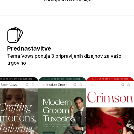
Prednastavitve
Tema Vows ponuja 3 pripravljenih dizajnov za vašo
trgovino