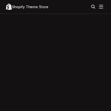
Shopify Theme Store