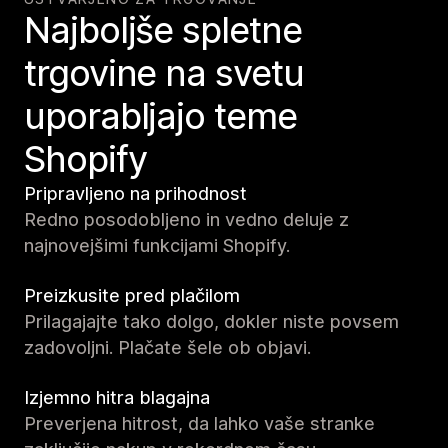
Najboljše spletne
trgovine na svetu
uporabljajo teme
Shopify
Pripravljeno na prihodnost
Redno posodobljeno in vedno deluje z
najnovejšimi funkcijami Shopify.
Preizkusite pred plačilom
Prilagajajte tako dolgo, dokler niste povsem
zadovoljni. Plačate šele ob objavi.
Izjemno hitra blagajna
Preverjena hitrost, da lahko vaše stranke