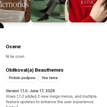
Ocene
Ni še ocen
Oblikoval(a) Beauthemes
Pridobi podporo
Vse teme
Version 1.1.0
•
June 17, 2026
Vows 1.1.0 added 2 new mega menus, and multiple
feature updates to enhance the user experience.