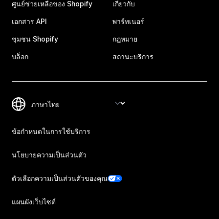
ศูนย์ช่วยเหลือของ Shopify
เกี่ยวกับ
เอกสาร API
พาร์ทเนอร์
ชุมชน Shopify
กฎหมาย
บล็อก
สถานะบริการ
ข้อกำหนดในการใช้บริการ
นโยบายความเป็นส่วนตัว
ตัวเลือกความเป็นส่วนตัวของคุณ
แผนผังเว็บไซต์