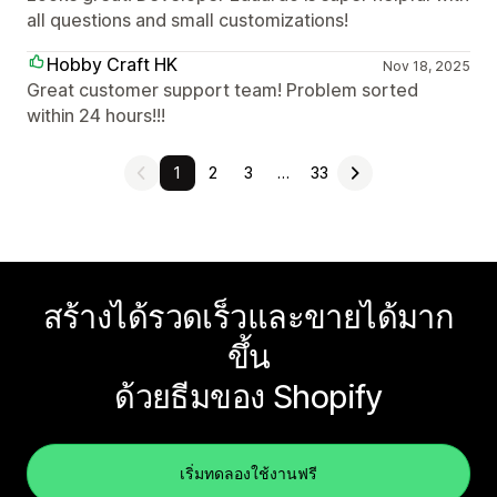
all questions and small customizations!
Hobby Craft HK
Nov 18, 2025
Great customer support team! Problem sorted
within 24 hours!!!
1
2
3
…
33
สร้างได้รวดเร็วและขายได้มาก
ขึ้น
ด้วยธีมของ Shopify
เริ่มทดลองใช้งานฟรี