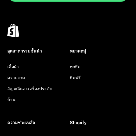
อุตสาหกรรมชั้นนำ
หมวดหมู่
เสื้อผ้า
ทุกธีม
ความงาม
ธีมฟรี
อัญมณีและเครื่องประดับ
บ้าน
ความช่วยเหลือ
Shopify