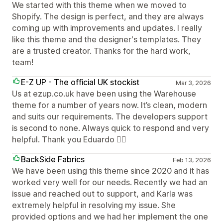
We started with this theme when we moved to
Shopify. The design is perfect, and they are always
coming up with improvements and updates. I really
like this theme and the designer's templates. They
are a trusted creator. Thanks for the hard work,
team!
E-Z UP - The official UK stockist
Mar 3, 2026
Us at ezup.co.uk have been using the Warehouse
theme for a number of years now. It’s clean, modern
and suits our requirements. The developers support
is second to none. Always quick to respond and very
helpful. Thank you Eduardo 👍🏻
BackSide Fabrics
Feb 13, 2026
We have been using this theme since 2020 and it has
worked very well for our needs. Recently we had an
issue and reached out to support, and Karla was
extremely helpful in resolving my issue. She
provided options and we had her implement the one