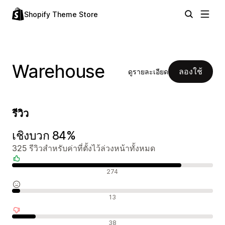
Shopify Theme Store
Warehouse
ลองใช้
ดูรายละเอียด
รีวิว
เชิงบวก 84%
325 รีวิวสำหรับค่าที่ตั้งไว้ล่วงหน้าทั้งหมด
รีวิวเชิงบวก
274
รีวิวที่เป็นกลาง
13
รีวิวเชิงลบ
38