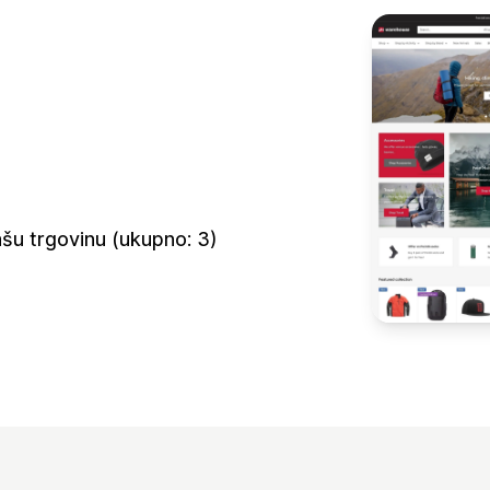
šu trgovinu (ukupno: 3)