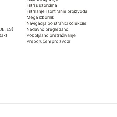
Filtri s uzorcima
Filtriranje i sortiranje proizvoda
Mega izbornik
Navigacija po stranici kolekcije
 DE, ES)
Nedavno pregledano
takt
Poboljšano pretraživanje
Preporučeni proizvodi