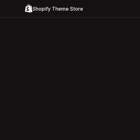
Shopify Theme Store