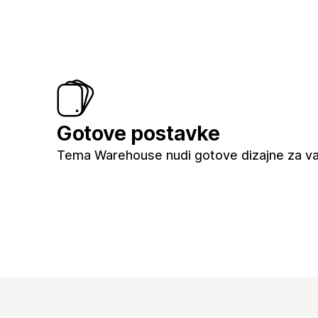
Gotove postavke
Tema Warehouse nudi gotove dizajne za va