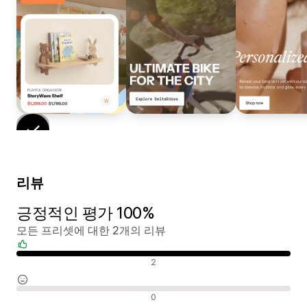
리뷰
긍정적인 평가 100%
모든 프리셋에 대한 2개의 리뷰
긍정적인 리뷰
2
중립적인 리뷰
0