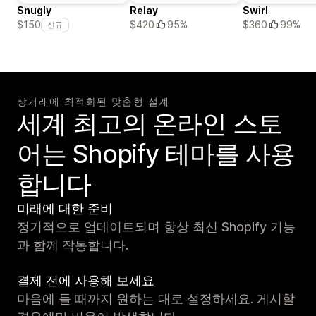
Snugly
Relay
Swirl
$420
95%
$360
99%
$150
신규
상거래에 최적화된 맞춤형 설계
세계 최고의 온라인 스토
어는 Shopify 테마를 사용
합니다
미래에 대한 준비
정기적으로 업데이트되며 항상 최신 Shopify 기능
과 함께 작동합니다.
결제 전에 사용해 보세요
마음에 들 때까지 원하는 대로 설정하세요. 게시할