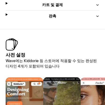
카트 및 결제
판촉
사전 설정
Wave에는 Kiddorie 등 스토어에 적용할 수 있는 완성된
디자인 4개가 포함되어 있습니다