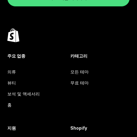
주요 업종
카테고리
의류
모든 테마
뷰티
무료 테마
보석 및 액세서리
홈
지원
Shopify