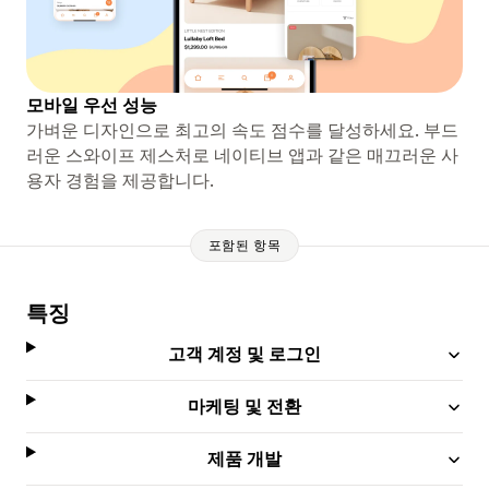
모바일 우선 성능
가벼운 디자인으로 최고의 속도 점수를 달성하세요. 부드
러운 스와이프 제스처로 네이티브 앱과 같은 매끄러운 사
용자 경험을 제공합니다.
포함된 항목
특징
고객 계정 및 로그인
마케팅 및 전환
제품 개발