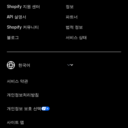
Shopify 지원 센터
정보
API 설명서
파트너
Shopify 커뮤니티
법적 정보
블로그
서비스 상태
서비스 약관
개인정보처리방침
개인정보 보호 선택
사이트 맵