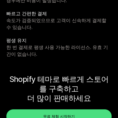
경우에만 비용이 발생합니다.
빠르고 간편한 결제
속도가 검증되었으므로 고객이 신속하게 결제할
수 있습니다.
평생 유지
한 번 결제로 평생 사용 가능한 라이선스. 유효 기
간이 없습니다.
Shopify 테마로 빠르게 스토어
를 구축하고
더 많이 판매하세요
무료 체험 시작하기