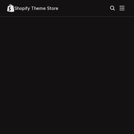
Shopify Theme Store