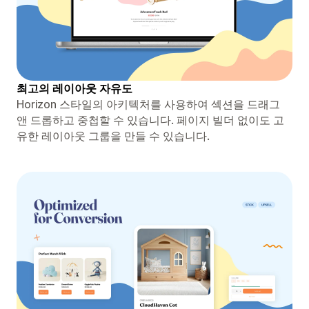
최고의 레이아웃 자유도
Horizon 스타일의 아키텍처를 사용하여 섹션을 드래그
앤 드롭하고 중첩할 수 있습니다. 페이지 빌더 없이도 고
유한 레이아웃 그룹을 만들 수 있습니다.