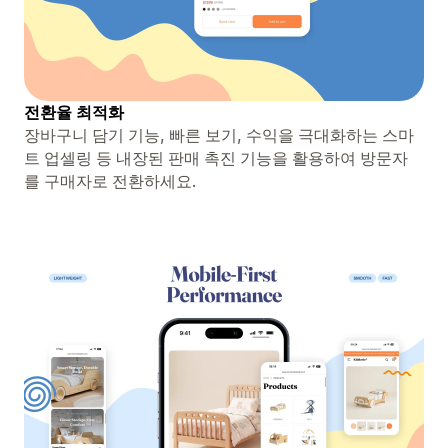
전환율 최적화
장바구니 담기 기능, 빠른 보기, 수익을 극대화하는 스마
트 업셀링 등 내장된 판매 촉진 기능을 활용하여 방문자
를 구매자로 전환하세요.