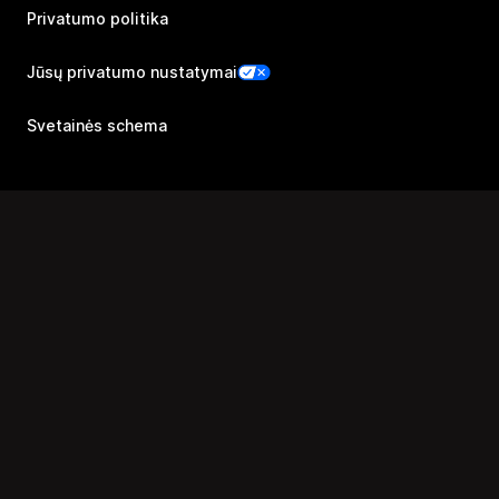
Privatumo politika
Jūsų privatumo nustatymai
Svetainės schema