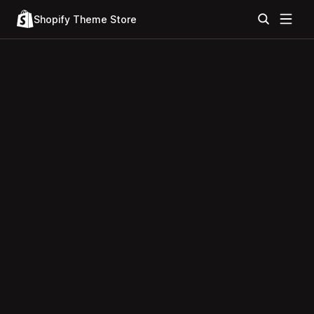
Shopify Theme Store