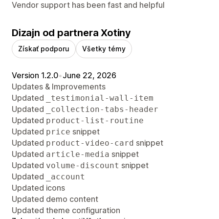
Vendor support has been fast and helpful
Dizajn od partnera Xotiny
Získať podporu
Všetky témy
Version 1.2.0
•
June 22, 2026
Updates & Improvements
Updated
_testimonial-wall-item
Updated
_collection-tabs-header
Updated
product-list-routine
Updated
snippet
price
Updated
snippet
product-video-card
Updated
snippet
article-media
Updated
snippet
volume-discount
Updated
_account
Updated icons
Updated demo content
Updated theme configuration