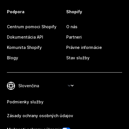
Podpora
Shopify
Centrum pomoci Shopify
O nás
Dokumentácia API
Partneri
Komunita Shopify
Právne informácie
Blogy
Stav služby
Podmienky služby
Zásady ochrany osobných údajov