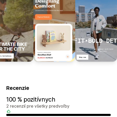
Recenzie
100 % pozitívnych
2 recenzií pre všetky predvoľby