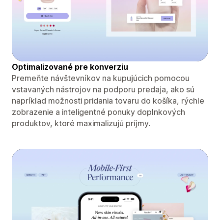
Optimalizované pre konverziu
Premeňte návštevníkov na kupujúcich pomocou
vstavaných nástrojov na podporu predaja, ako sú
napríklad možnosti pridania tovaru do košíka, rýchle
zobrazenie a inteligentné ponuky doplnkových
produktov, ktoré maximalizujú príjmy.