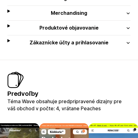
Merchandising
Produktové objavovanie
Zákaznícke účty a prihlasovanie
Predvoľby
Téma Wave obsahuje predpripravené dizajny pre
váš obchod v počte: 4, vrátane Peaches