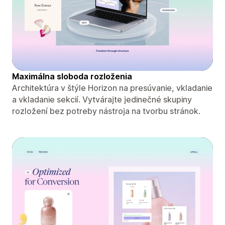
Maximálna sloboda rozloženia
Architektúra v štýle Horizon na presúvanie, vkladanie
a vkladanie sekcií. Vytvárajte jedinečné skupiny
rozložení bez potreby nástroja na tvorbu stránok.