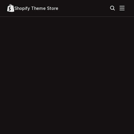
Shopify Theme Store