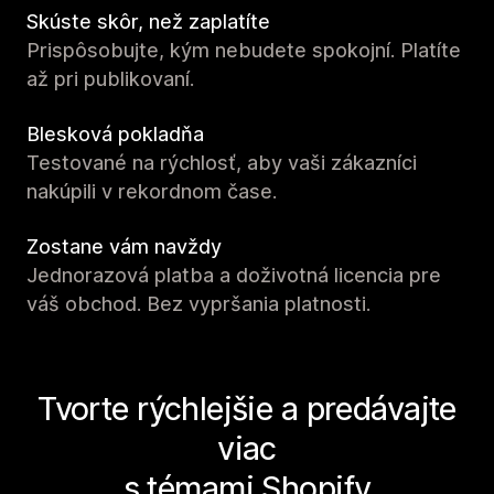
Skúste skôr, než zaplatíte
Prispôsobujte, kým nebudete spokojní. Platíte
až pri publikovaní.
Blesková pokladňa
Testované na rýchlosť, aby vaši zákazníci
nakúpili v rekordnom čase.
Zostane vám navždy
Jednorazová platba a doživotná licencia pre
váš obchod. Bez vypršania platnosti.
Tvorte rýchlejšie a predávajte
viac
s témami Shopify