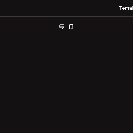
Temal