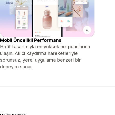
Mobil Öncelikli Performans
Hafif tasarımıyla en yüksek hız puanlarına
ulaşın. Akıcı kaydırma hareketleriyle
sorunsuz, yerel uygulama benzeri bir
deneyim sunar.