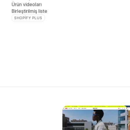
Ürün videoları
Birleştirilmiş liste
SHOPIFY PLUS