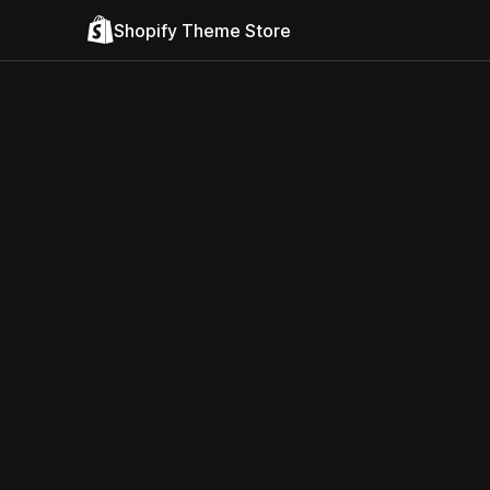
Shopify Theme Store