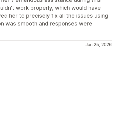
uldn't work properly, which would have
ed her to precisely fix all the issues using
tion was smooth and responses were
Jun 25, 2026