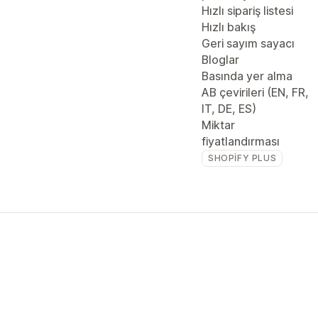
Hızlı sipariş listesi
Hızlı bakış
Geri sayım sayacı
Bloglar
Basında yer alma
AB çevirileri (EN, FR,
IT, DE, ES)
Miktar
fiyatlandırması
SHOPIFY PLUS