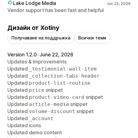
Lake Lodge Media
Jun 25, 2026
Vendor support has been fast and helpful
Дизайн от Xotiny
Получаване на поддръжка
Всички теми
Version 1.2.0
•
June 22, 2026
Updates & Improvements
Updated
_testimonial-wall-item
Updated
_collection-tabs-header
Updated
product-list-routine
Updated
snippet
price
Updated
snippet
product-video-card
Updated
snippet
article-media
Updated
snippet
volume-discount
Updated
_account
Updated icons
Updated demo content