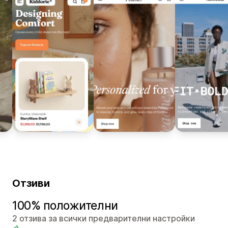
Отзиви
100% положителни
2 отзива за всички предварителни настройки