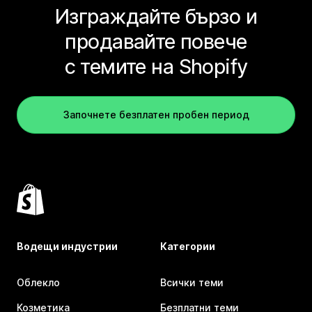
Изграждайте бързо и
продавайте повече
с темите на Shopify
Започнете безплатен пробен период
Водещи индустрии
Категории
Облекло
Всички теми
Козметика
Безплатни теми