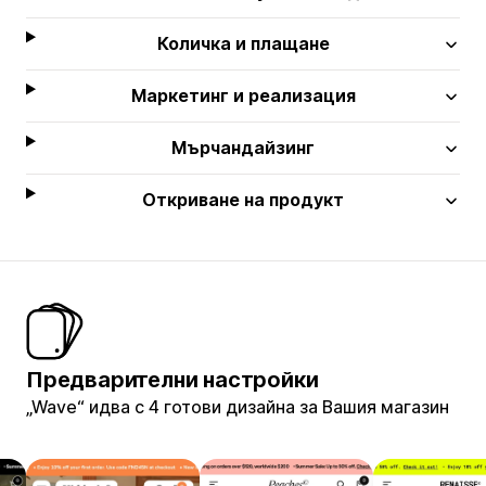
Количка и плащане
Маркетинг и реализация
Мърчандайзинг
Откриване на продукт
Предварителни настройки
„Wave“ идва с 4 готови дизайна за Вашия магазин