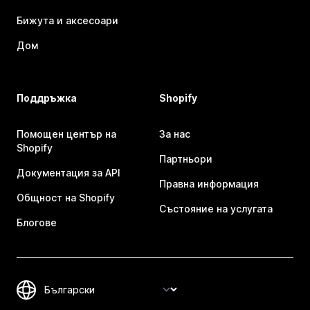
Бижута и аксесоари
Дом
Поддръжка
Shopify
Помощен център на
За нас
Shopify
Партньори
Документация за API
Правна информация
Общност на Shopify
Състояние на услугата
Блогове