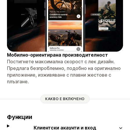
Мобилно-ориентирана производителност
Постигнете максимална скорост с лек дизайн.
Предлага безпроблемно, подобно на оригинално
приложение, изживяване с плавни жестове с
плъзгане.
КАКВО Е ВКЛЮЧЕНО
Функции
Клиентски акаунти и вход