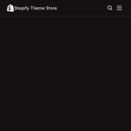
Shopify Theme Store