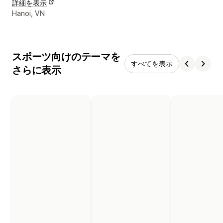
詳細を表示
デザイナーの連絡先情報
Hanoi, VN
スポーツ向けのテーマを
すべてを表示
さらに表示