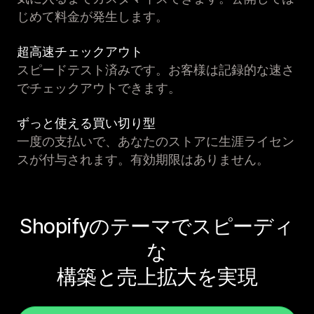
じめて料金が発生します。
超高速チェックアウト
スピードテスト済みです。お客様は記録的な速さ
でチェックアウトできます。
ずっと使える買い切り型
一度の支払いで、あなたのストアに生涯ライセン
スが付与されます。有効期限はありません。
Shopifyのテーマでスピーディ
な
構築と売上拡大を実現