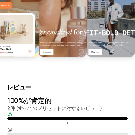
レビュー
100%が肯定的
2件 (すべてのプリセットに対するレビュー)
肯定的なレビュー
2