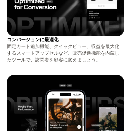
コンバージョンに最適化
固定カート追加機能、クイックビュー、収益を最大化
するスマートアップセルなど、販売促進機能を内蔵し
たツールで、訪問者を顧客に変えましょう。