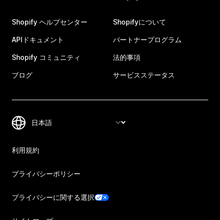
Shopify ヘルプセンター
Shopifyについて
APIドキュメント
パートナープログラム
Shopify コミュニティ
法的事項
ブログ
サービスステータス
利用規約
プライバシーポリシー
プライバシーに関する選択