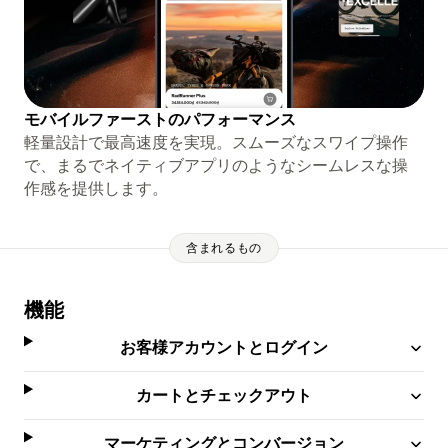
モバイルファーストのパフォーマンス
軽量設計で最高速度を実現。スムーズなスワイプ操作
で、まるでネイティブアプリのようなシームレスな操
作感を提供します。
含まれるもの
機能
お客様アカウントとログイン
カートとチェックアウト
マーケティングとコンバージョン