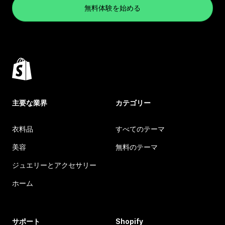
無料体験を始める
主要な業界
カテゴリー
衣料品
すべてのテーマ
美容
無料のテーマ
ジュエリーとアクセサリー
ホーム
サポート
Shopify