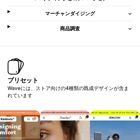
マーチャンダイジング
商品調査
プリセット
Waveには、ストア向けの4種類の既成デザインが含ま
れています