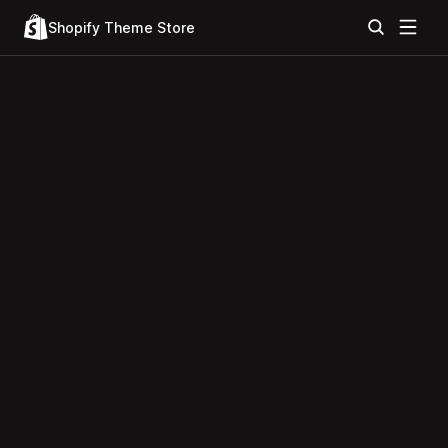
Shopify Theme Store