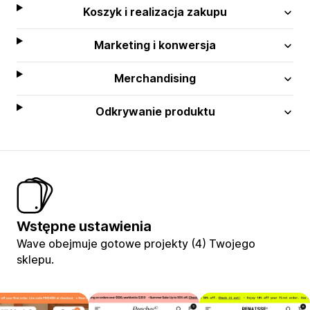
Koszyk i realizacja zakupu
Marketing i konwersja
Merchandising
Odkrywanie produktu
Wstępne ustawienia
Wave obejmuje gotowe projekty (4) Twojego
sklepu.