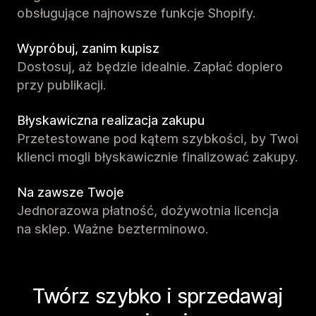
obsługujące najnowsze funkcje Shopify.
Wypróbuj, zanim kupisz
Dostosuj, aż będzie idealnie. Zapłać dopiero
przy publikacji.
Błyskawiczna realizacja zakupu
Przetestowane pod kątem szybkości, by Twoi
klienci mogli błyskawicznie finalizować zakupy.
Na zawsze Twoje
Jednorazowa płatność, dożywotnia licencja
na sklep. Ważne bezterminowo.
Twórz szybko i sprzedawaj