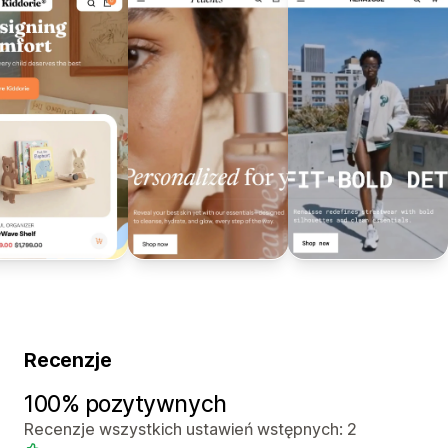
Recenzje
100% pozytywnych
Recenzje wszystkich ustawień wstępnych: 2