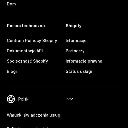
Dom
Pomoc techniczna
Shopify
Centrum Pomocy Shopify
Informacje
Dokumentacja API
Partnerzy
Społeczność Shopify
Informacje prawne
Blogi
Status usługi
Warunki świadczenia usług