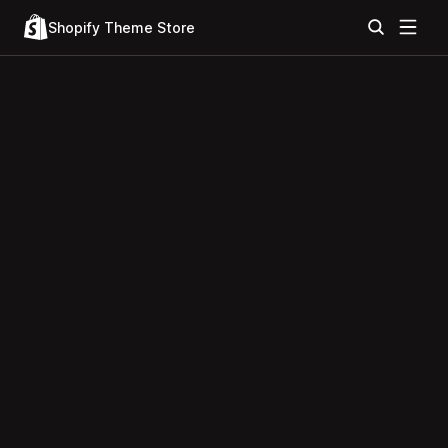
Shopify Theme Store