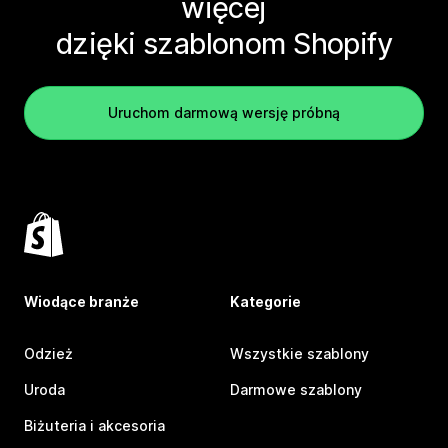
więcej
dzięki szablonom Shopify
Uruchom darmową wersję próbną
Wiodące branże
Kategorie
Odzież
Wszystkie szablony
Uroda
Darmowe szablony
Biżuteria i akcesoria