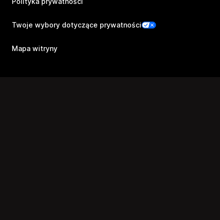
Polityka prywatności
Twoje wybory dotyczące prywatności
Mapa witryny