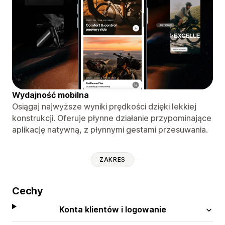
Wydajność mobilna
Osiągaj najwyższe wyniki prędkości dzięki lekkiej
konstrukcji. Oferuje płynne działanie przypominające
aplikację natywną, z płynnymi gestami przesuwania.
ZAKRES
Cechy
Konta klientów i logowanie