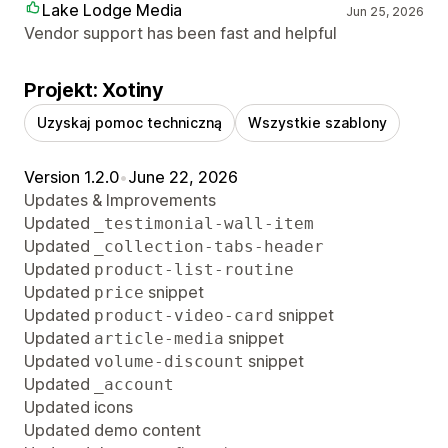
Lake Lodge Media
Jun 25, 2026
Vendor support has been fast and helpful
Projekt: Xotiny
Uzyskaj pomoc techniczną
Wszystkie szablony
Version 1.2.0
•
June 22, 2026
Updates & Improvements
Updated
_testimonial-wall-item
Updated
_collection-tabs-header
Updated
product-list-routine
Updated
snippet
price
Updated
snippet
product-video-card
Updated
snippet
article-media
Updated
snippet
volume-discount
Updated
_account
Updated icons
Updated demo content