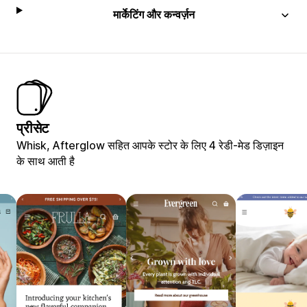
मार्केटिंग और कन्वर्ज़न
प्रीसेट
Whisk, Afterglow सहित आपके स्टोर के लिए 4 रेडी-मेड डिज़ाइन
के साथ आती है