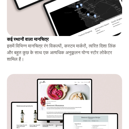
कई स्थानों वाला मानचित्र
इसमें विभिन्न मानचित्र रंग विकल्पों, कस्टम मार्करों, त्वरित दिशा लिंक
और बहुत कुछ के साथ एक अत्यधिक अनुकूलन योग्य स्टोर लोकेटर
शामिल है।