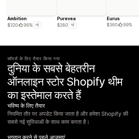
Ambition
Purevea
Eurus
$360
99%
$320
96%
$280
नई
नई
कॉमर्स के लिए तैयार किया गया
दुनिया के सबसे बेहतरीन
ऑनलाइन स्टोर Shopify थीम
का इस्तेमाल करते हैं
भविष्य के लिए तैयार
नियमित तौर पर अपडेट किया जाता है और हमेशा Shopify की
सबसे नई सुविधाओं के साथ काम करता है।
भुगतान करने से पहले आज़माएं