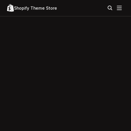
Shopify Theme Store