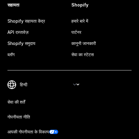
सहायता
Shopify
Shopify सहायता केंद्र
हमारे बारे में
API दस्तावेज़
पार्टनर
Shopify समुदाय
कानूनी जानकारी
ब्लॉग
सेवा का स्टेटस
सेवा की शर्तें
गोपनीयता नीति
आपकी गोपनीयता के विकल्प