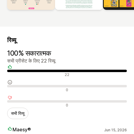
रिव्यू
100% सकारात्मक
सभी प्रीसेट के लिए 22 रिव्यू
सकारात्मक रिव्यू
22
न्यूट्रल रिव्यू
0
नकारात्मक रिव्यू
0
सभी रिव्यू
Maesy®
Jun 15, 2026