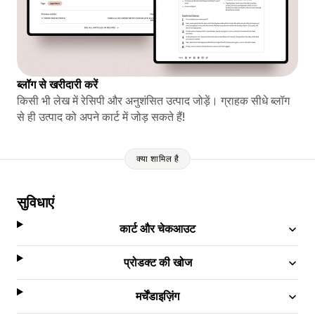
ब्लॉग से खरीदारी करें
किसी भी लेख में रेसिपी और अनुशंसित उत्पाद जोड़ें। ग्राहक सीधे ब्लॉग
से ही उत्पाद को अपने कार्ट में जोड़ सकते हैं!
क्या शामिल है
सुविधाएं
कार्ट और चेकआउट
प्रोडक्ट की खोज
मर्चेंडाइज़िंग