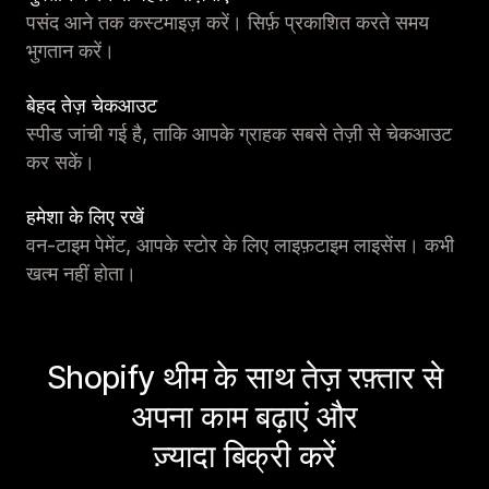
पसंद आने तक कस्टमाइज़ करें। सिर्फ़ प्रकाशित करते समय
भुगतान करें।
बेहद तेज़ चेकआउट
स्पीड जांची गई है, ताकि आपके ग्राहक सबसे तेज़ी से चेकआउट
कर सकें।
हमेशा के लिए रखें
वन-टाइम पेमेंट, आपके स्टोर के लिए लाइफ़टाइम लाइसेंस। कभी
खत्म नहीं होता।
Shopify थीम के साथ तेज़ रफ़्तार से
अपना काम बढ़ाएं और
ज़्यादा बिक्री करें