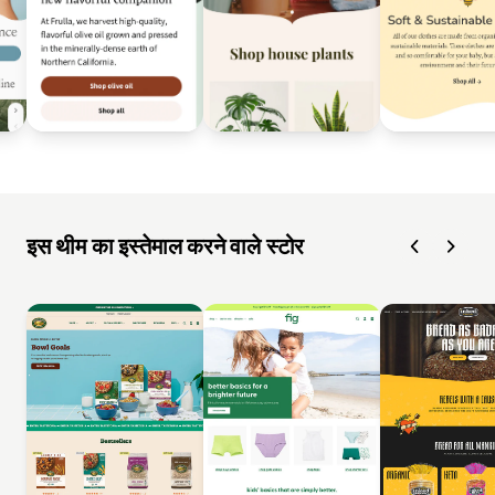
इस थीम का इस्तेमाल करने वाले स्टोर