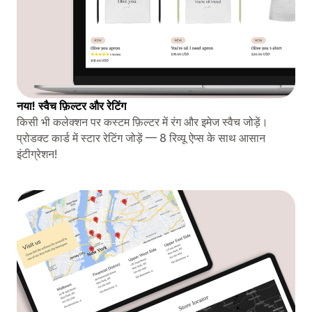
नया! स्वैच फ़िल्टर और रेटिंग
किसी भी कलेक्शन पर कस्टम फ़िल्टर में रंग और इमेज स्वैच जोड़ें।
प्रोडक्ट कार्ड में स्टार रेटिंग जोड़ें — 8 रिव्यू ऐप्स के साथ आसान
इंटीग्रेशन!