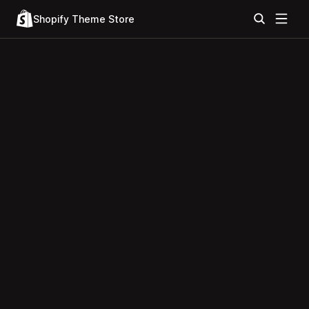
Shopify Theme Store