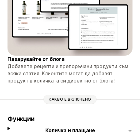
Пазарувайте от блога
Добавете рецепти и препоръчани продукти към
всяка статия. Клиентите могат да добавят
продукт в количката си директно от блога!
КАКВО Е ВКЛЮЧЕНО
Функции
Количка и плащане