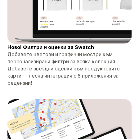
Ново! Филтри и оценки за Swatch
Добавете цветови и графични мостри към
персонализирани филтри за всяка колекция.
Добавете звездни оценки към продуктовите
карти — лесна интеграция с 8 приложения за
рецензии!