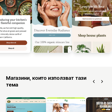
Магазини, които използват тази
тема