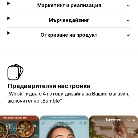
Маркетинг и реализация
Мърчандайзинг
Откриване на продукт
Предварителни настройки
„Whisk“ идва с 4 готови дизайна за Вашия магазин,
включително „Bumble“