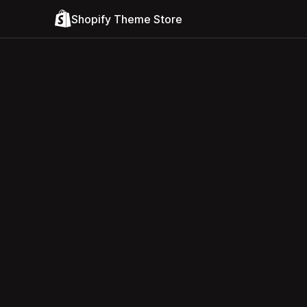
Shopify Theme Store