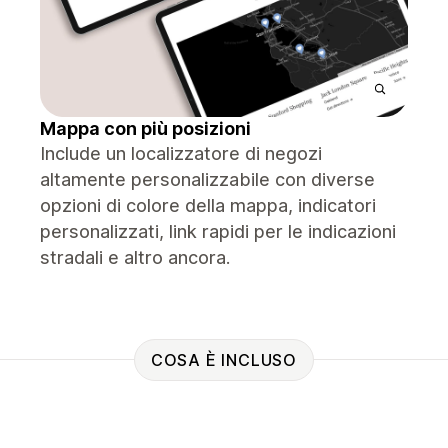
Mappa con più posizioni
Include un localizzatore di negozi
altamente personalizzabile con diverse
opzioni di colore della mappa, indicatori
personalizzati, link rapidi per le indicazioni
stradali e altro ancora.
COSA È INCLUSO