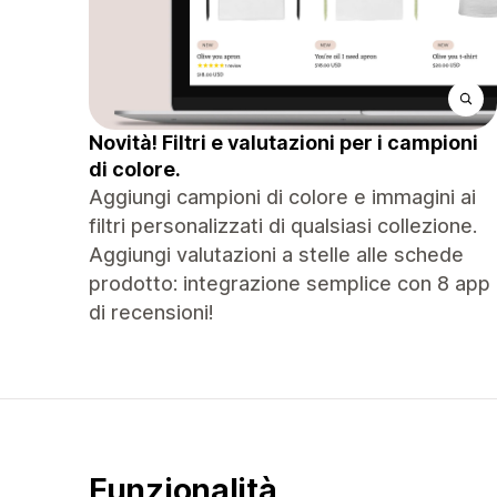
Novità! Filtri e valutazioni per i campioni
di colore.
Aggiungi campioni di colore e immagini ai
filtri personalizzati di qualsiasi collezione.
Aggiungi valutazioni a stelle alle schede
prodotto: integrazione semplice con 8 app
di recensioni!
Funzionalità