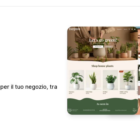
per il tuo negozio, tra