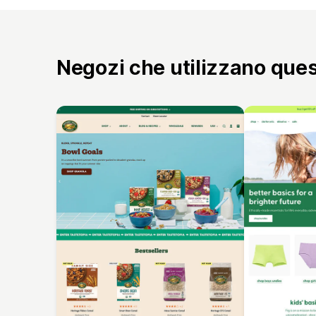
Negozi che utilizzano que