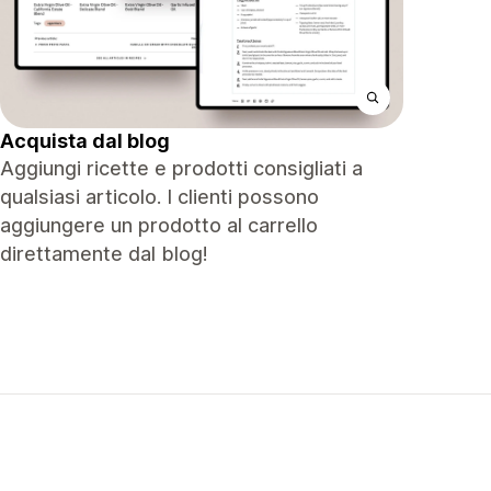
Acquista dal blog
Aggiungi ricette e prodotti consigliati a
qualsiasi articolo. I clienti possono
aggiungere un prodotto al carrello
direttamente dal blog!