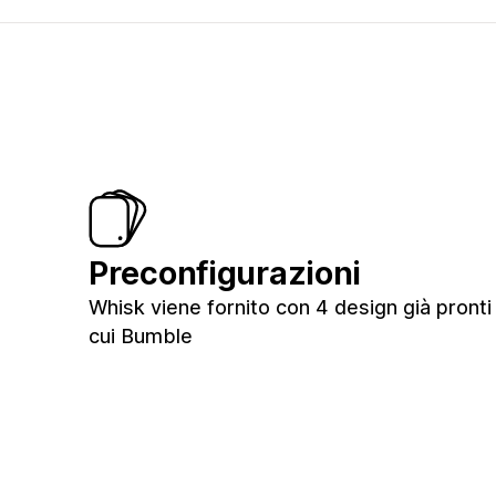
Preconfigurazioni
Whisk viene fornito con 4 design già pronti 
cui Bumble