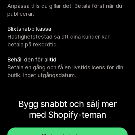
Anpassa tills du gillar det. Betala först när du
publicerar.
Blixtsnabb kassa
Hastighetstestad så att dina kunder kan
betala på rekordtid.
Behåll den för alltid
Betala en gång och få en livstidslicens för din
butik. Inget utgångsdatum.
Bygg snabbt och sälj mer
med Shopify-teman