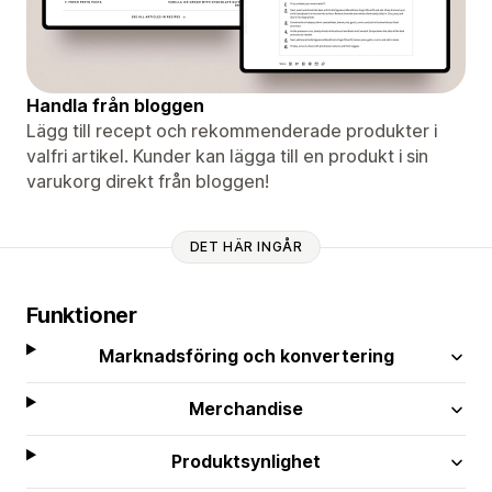
Handla från bloggen
Lägg till recept och rekommenderade produkter i
valfri artikel. Kunder kan lägga till en produkt i sin
varukorg direkt från bloggen!
DET HÄR INGÅR
Funktioner
Marknadsföring och konvertering
Merchandise
Produktsynlighet