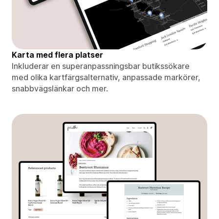
Karta med flera platser
Inkluderar en superanpassningsbar butikssökare
med olika kartfärgsalternativ, anpassade markörer,
snabbvägslänkar och mer.