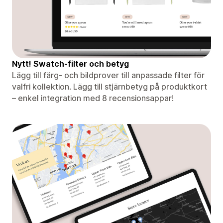
Nytt! Swatch-filter och betyg
Lägg till färg- och bildprover till anpassade filter för
valfri kollektion. Lägg till stjärnbetyg på produktkort
– enkel integration med 8 recensionsappar!