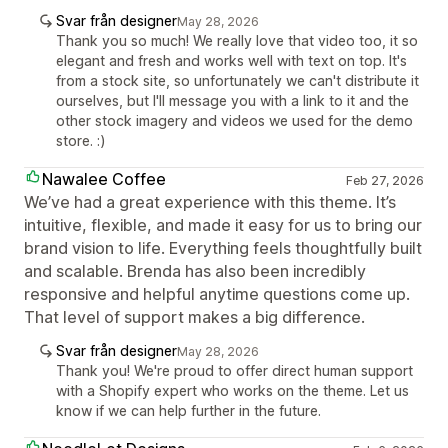
Svar från designer
May 28, 2026
Thank you so much! We really love that video too, it so
elegant and fresh and works well with text on top. It's
from a stock site, so unfortunately we can't distribute it
ourselves, but I'll message you with a link to it and the
other stock imagery and videos we used for the demo
store. :)
Nawalee Coffee
Feb 27, 2026
We’ve had a great experience with this theme. It’s
intuitive, flexible, and made it easy for us to bring our
brand vision to life. Everything feels thoughtfully built
and scalable. Brenda has also been incredibly
responsive and helpful anytime questions come up.
That level of support makes a big difference.
Svar från designer
May 28, 2026
Thank you! We're proud to offer direct human support
with a Shopify expert who works on the theme. Let us
know if we can help further in the future.