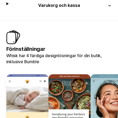
Varukorg och kassa
Förinställningar
Whisk har 4 färdiga designlösningar för din butik,
inklusive Bumble