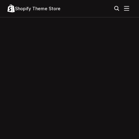
Shopify Theme Store