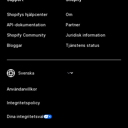
Shopifys hjälpcenter
Om
API-dokumentation
Partner
Shopify Community
Juridisk information
Bloggar
Tjänstens status
Användarvillkor
Integritetspolicy
Dina integritetsval