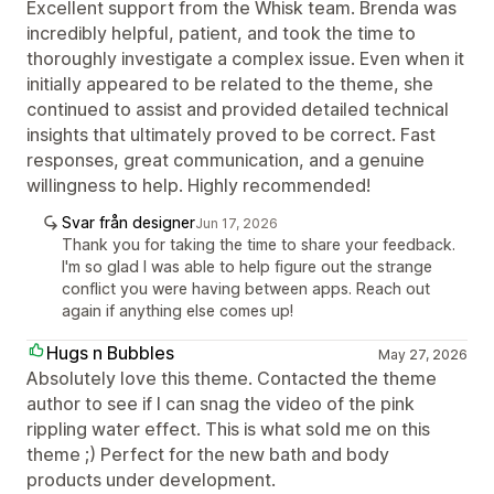
Excellent support from the Whisk team. Brenda was
incredibly helpful, patient, and took the time to
thoroughly investigate a complex issue. Even when it
initially appeared to be related to the theme, she
continued to assist and provided detailed technical
insights that ultimately proved to be correct. Fast
responses, great communication, and a genuine
willingness to help. Highly recommended!
Svar från designer
Jun 17, 2026
Thank you for taking the time to share your feedback.
I'm so glad I was able to help figure out the strange
conflict you were having between apps. Reach out
again if anything else comes up!
Hugs n Bubbles
May 27, 2026
Absolutely love this theme. Contacted the theme
author to see if I can snag the video of the pink
rippling water effect. This is what sold me on this
theme ;) Perfect for the new bath and body
products under development.