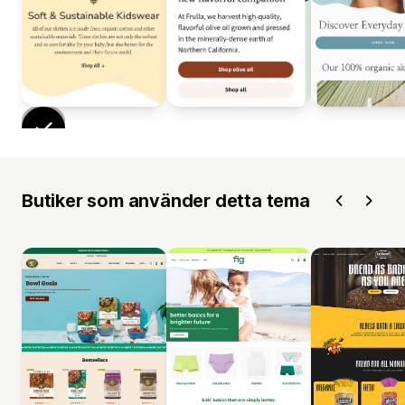
Butiker som använder detta tema