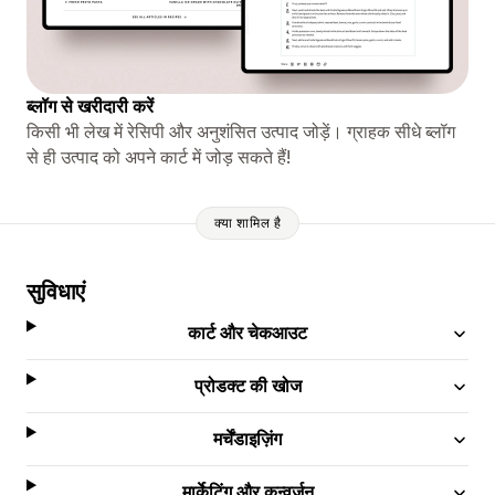
ब्लॉग से खरीदारी करें
किसी भी लेख में रेसिपी और अनुशंसित उत्पाद जोड़ें। ग्राहक सीधे ब्लॉग
से ही उत्पाद को अपने कार्ट में जोड़ सकते हैं!
क्या शामिल है
सुविधाएं
कार्ट और चेकआउट
प्रोडक्ट की खोज
मर्चेंडाइज़िंग
मार्केटिंग और कन्वर्ज़न