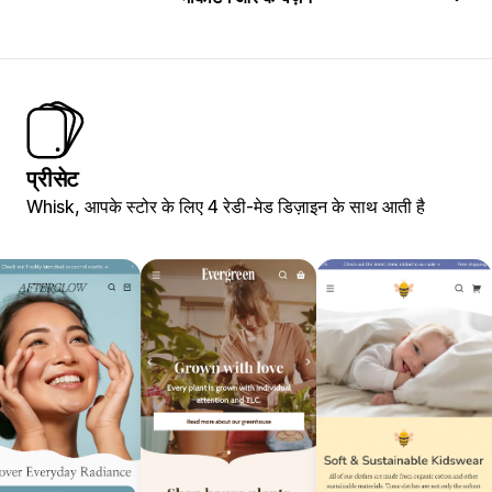
प्रीसेट
Whisk, आपके स्टोर के लिए 4 रेडी-मेड डिज़ाइन के साथ आती है