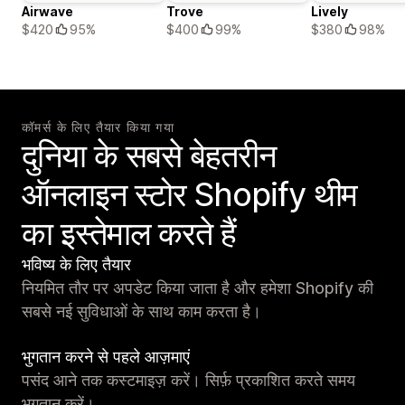
Airwave
Trove
Lively
$420
95%
$400
99%
$380
98%
कॉमर्स के लिए तैयार किया गया
दुनिया के सबसे बेहतरीन
ऑनलाइन स्टोर Shopify थीम
का इस्तेमाल करते हैं
भविष्य के लिए तैयार
नियमित तौर पर अपडेट किया जाता है और हमेशा Shopify की
सबसे नई सुविधाओं के साथ काम करता है।
भुगतान करने से पहले आज़माएं
पसंद आने तक कस्टमाइज़ करें। सिर्फ़ प्रकाशित करते समय
भुगतान करें।