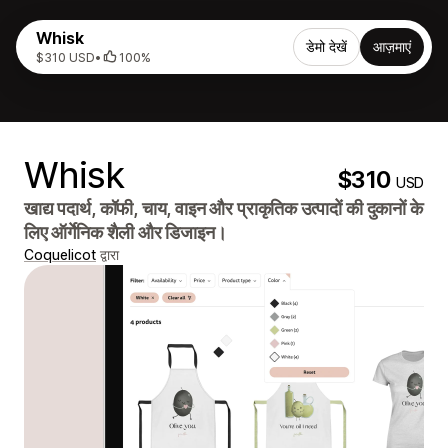
Whisk
डेमो देखें
आज़माएं
$310 USD
•
100%
Whisk
$310
USD
खाद्य पदार्थ, कॉफी, चाय, वाइन और प्राकृतिक उत्पादों की दुकानों के
लिए ऑर्गेनिक शैली और डिजाइन।
Coquelicot
द्वारा