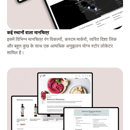
कई स्थानों वाला मानचित्र
इसमें विभिन्न मानचित्र रंग विकल्पों, कस्टम मार्करों, त्वरित दिशा लिंक
और बहुत कुछ के साथ एक अत्यधिक अनुकूलन योग्य स्टोर लोकेटर
शामिल है।