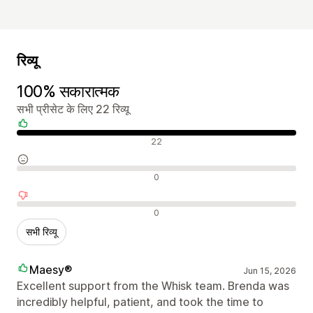
रिव्यू
100% सकारात्मक
सभी प्रीसेट के लिए 22 रिव्यू
सकारात्मक रिव्यू
22
न्यूट्रल रिव्यू
0
नकारात्मक रिव्यू
0
सभी रिव्यू
Maesy®
Jun 15, 2026
Excellent support from the Whisk team. Brenda was
incredibly helpful, patient, and took the time to