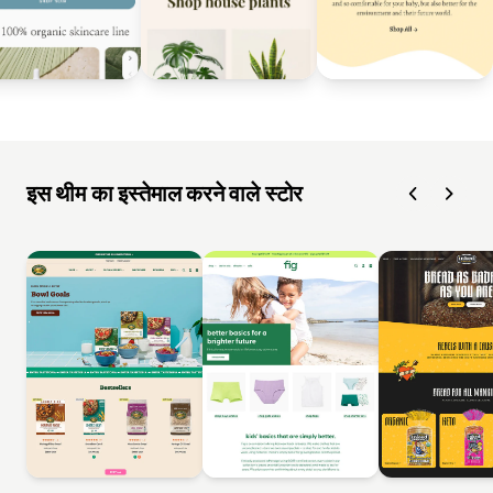
इस थीम का इस्तेमाल करने वाले स्टोर