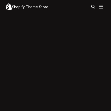
Shopify Theme Store