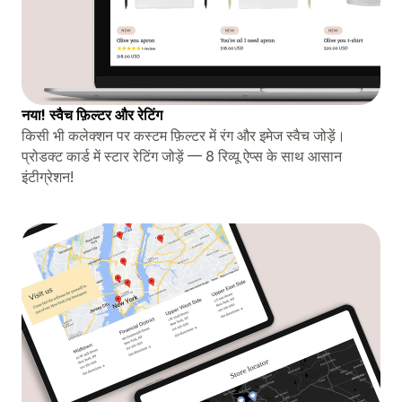
नया! स्वैच फ़िल्टर और रेटिंग
किसी भी कलेक्शन पर कस्टम फ़िल्टर में रंग और इमेज स्वैच जोड़ें।
प्रोडक्ट कार्ड में स्टार रेटिंग जोड़ें — 8 रिव्यू ऐप्स के साथ आसान
इंटीग्रेशन!