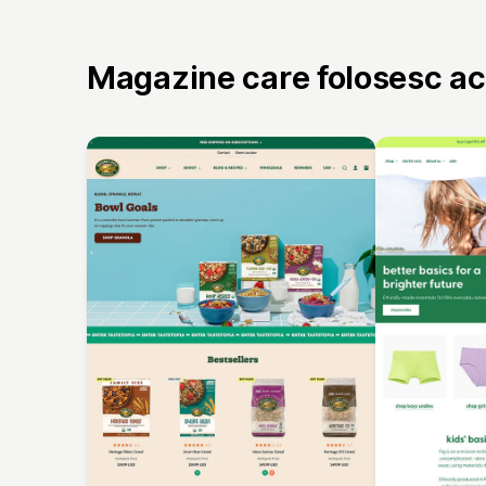
Magazine care folosesc a