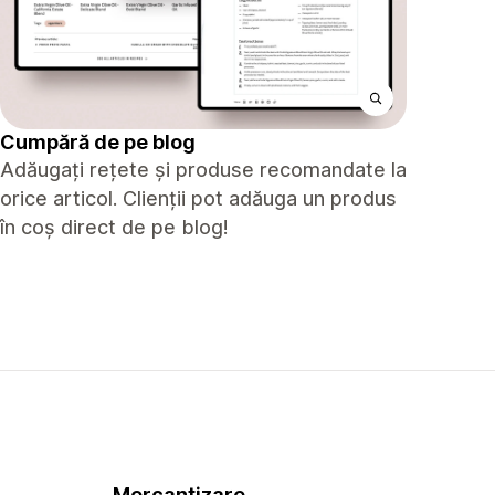
Cumpără de pe blog
Adăugați rețete și produse recomandate la
orice articol. Clienții pot adăuga un produs
în coș direct de pe blog!
Mercantizare