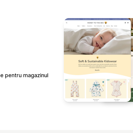
ute pentru magazinul