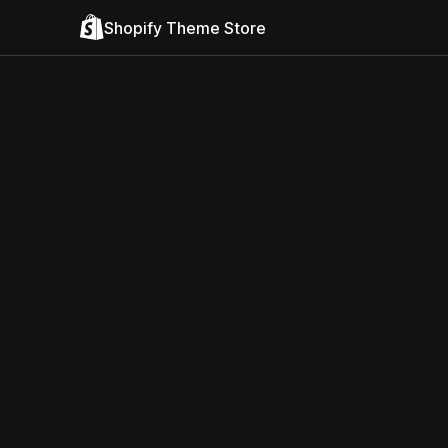
Shopify Theme Store