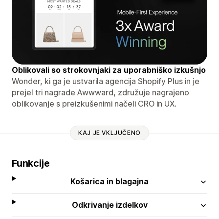
Oblikovali so strokovnjaki za uporabniško izkušnjo
Wonder, ki ga je ustvarila agencija Shopify Plus in je
prejel tri nagrade Awwward, združuje nagrajeno
oblikovanje s preizkušenimi načeli CRO in UX.
KAJ JE VKLJUČENO
Funkcije
Košarica in blagajna
Odkrivanje izdelkov