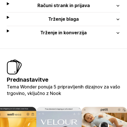
Računi strank in prijava
Trženje blaga
Trženje in konverzija
Prednastavitve
Tema Wonder ponuja 5 pripravljenih dizajnov za vašo
trgovino, vključno z Nook