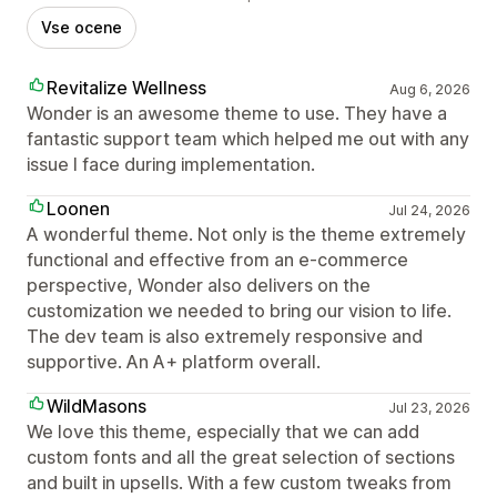
Vse ocene
Revitalize Wellness
Aug 6, 2026
Wonder is an awesome theme to use. They have a
fantastic support team which helped me out with any
issue I face during implementation.
Loonen
Jul 24, 2026
A wonderful theme. Not only is the theme extremely
functional and effective from an e-commerce
perspective, Wonder also delivers on the
customization we needed to bring our vision to life.
The dev team is also extremely responsive and
supportive. An A+ platform overall.
WildMasons
Jul 23, 2026
We love this theme, especially that we can add
custom fonts and all the great selection of sections
and built in upsells. With a few custom tweaks from