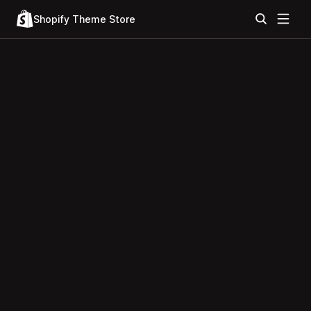
Shopify Theme Store