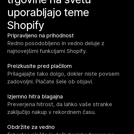
uporabljajo teme
Shopify
Pripravljeno na prihodnost
Redno posodobljeno in vedno deluje z
najnovejšimi funkcijami Shopify.
Preizkusite pred plačilom
Prilagajajte tako dolgo, dokler niste povsem
zadovoljni. Plačate šele ob objavi.
Izjemno hitra blagajna
Preverjena hitrost, da lahko vaše stranke
zaključijo nakup v rekordnem času.
Obdržite za vedno