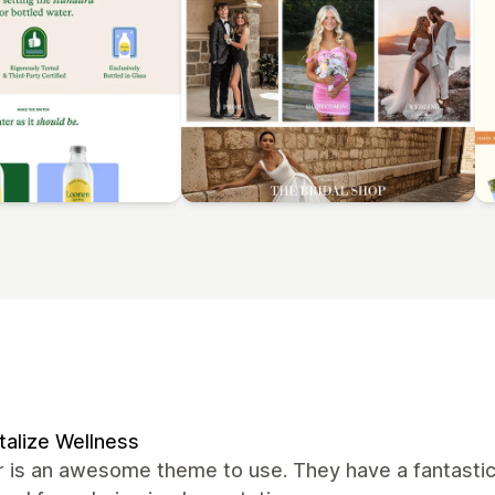
talize Wellness
 is an awesome theme to use. They have a fantastic