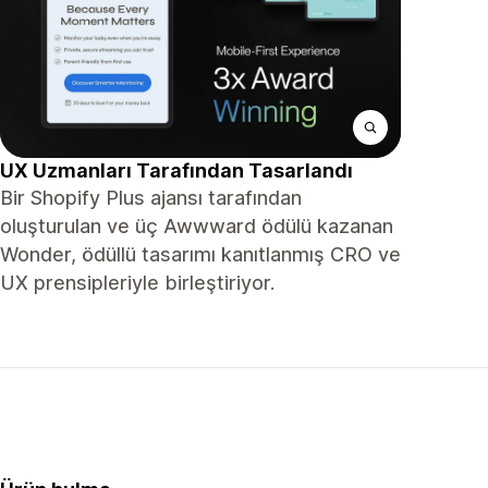
UX Uzmanları Tarafından Tasarlandı
Bir Shopify Plus ajansı tarafından
oluşturulan ve üç Awwward ödülü kazanan
Wonder, ödüllü tasarımı kanıtlanmış CRO ve
UX prensipleriyle birleştiriyor.