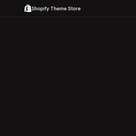
Shopify Theme Store