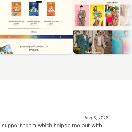
Aug 6, 2026
 support team which helped me out with