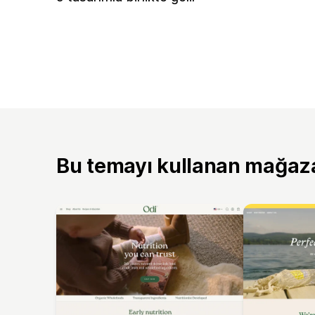
Bu temayı kullanan mağaz