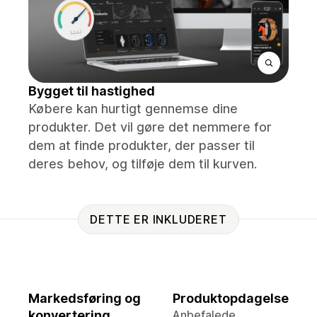
Bygget til hastighed
Købere kan hurtigt gennemse dine
produkter. Det vil gøre det nemmere for
dem at finde produkter, der passer til
deres behov, og tilføje dem til kurven.
DETTE ER INKLUDERET
Markedsføring og
Produktopdagelse
konvertering
Anbefalede