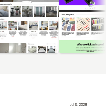
Jul 8, 2026