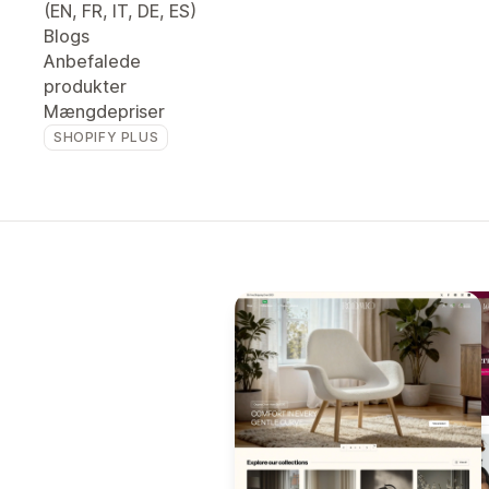
(EN, FR, IT, DE, ES)
Blogs
Anbefalede
produkter
Mængdepriser
SHOPIFY PLUS