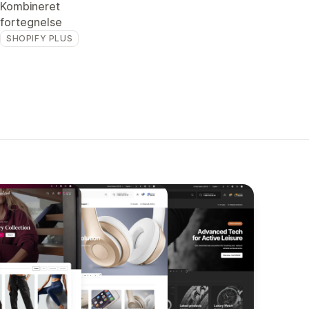
Kombineret
fortegnelse
SHOPIFY PLUS