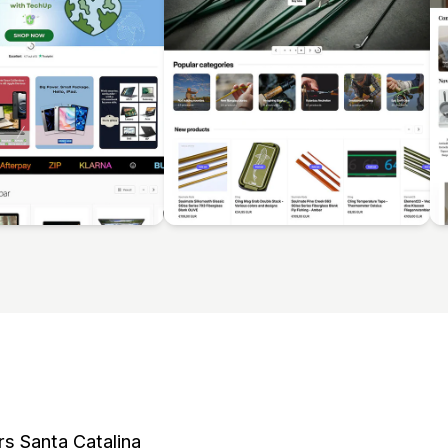
rs Santa Catalina