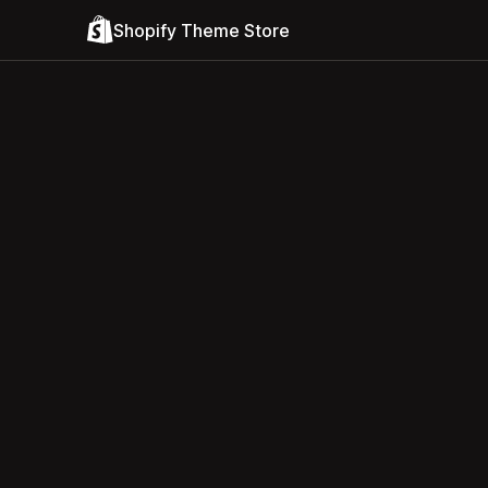
Shopify Theme Store