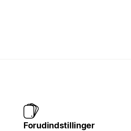
Forudindstillinger