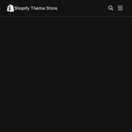
Shopify Theme Store