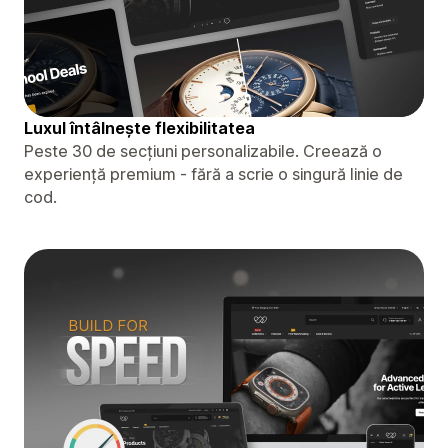
Luxul întâlnește flexibilitatea
Peste 30 de secțiuni personalizabile. Creează o
experiență premium - fără a scrie o singură linie de
cod.