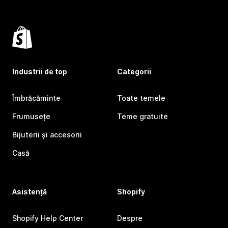
Industrii de top
Categorii
Îmbrăcăminte
Toate temele
Frumusețe
Teme gratuite
Bijuterii și accesorii
Casă
Asistență
Shopify
Shopify Help Center
Despre