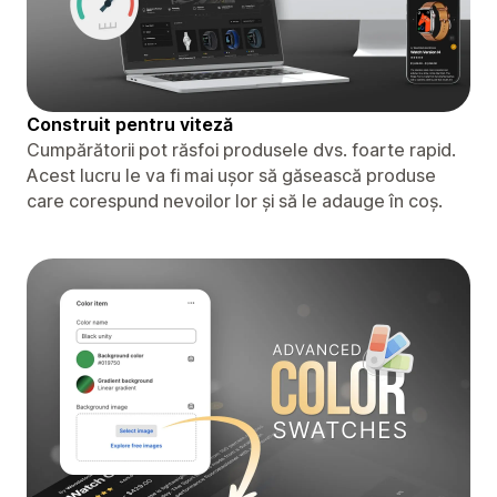
Construit pentru viteză
Cumpărătorii pot răsfoi produsele dvs. foarte rapid.
Acest lucru le va fi mai ușor să găsească produse
care corespund nevoilor lor și să le adauge în coș.