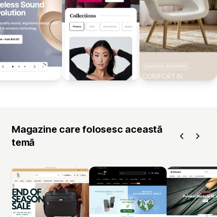
Magazine care folosesc această
temă