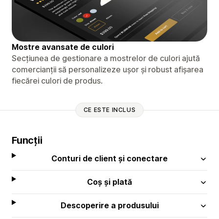
Mostre avansate de culori
Secțiunea de gestionare a mostrelor de culori ajută
comercianții să personalizeze ușor și robust afișarea
fiecărei culori de produs.
CE ESTE INCLUS
Funcții
Conturi de client și conectare
Coș și plată
Descoperire a produsului