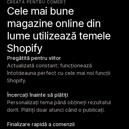
CREATĂ PENTRU COMERȚ
Cele mai bune
magazine online din
lume utilizează temele
Shopify
Pregătită pentru viitor
Actualizată constant; funcționează
întotdeauna perfect cu cele mai noi funcții
Shopify.
Încercați înainte să plătiți
Personalizați tema până obțineți rezultatul
dorit. Plătiți doar atunci când o publicați.
Finalizare rapidă a comenzii