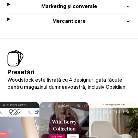
Marketing și conversie
Mercantizare
Presetări
Woodstock este livrată cu 4 designuri gata făcute
pentru magazinul dumneavoastră, inclusiv Obsidian