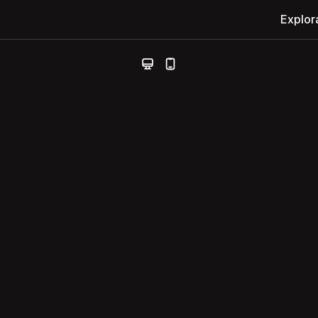
Explor