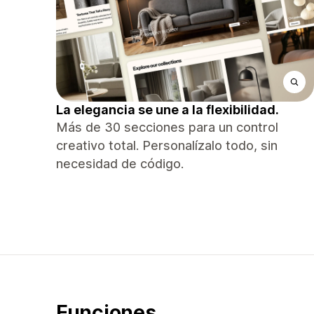
La elegancia se une a la flexibilidad.
Más de 30 secciones para un control
creativo total. Personalízalo todo, sin
necesidad de código.
Funciones