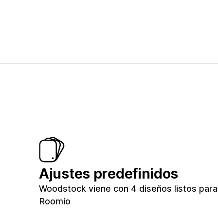
Ajustes predefinidos
Woodstock viene con 4 diseños listos para t
Roomio