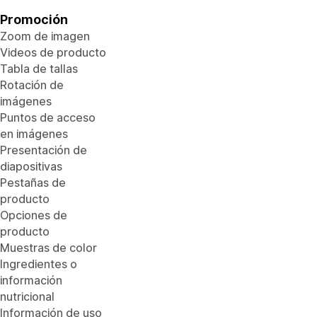
Promoción
Zoom de imagen
Videos de producto
Tabla de tallas
Rotación de
imágenes
Puntos de acceso
en imágenes
Presentación de
diapositivas
Pestañas de
producto
Opciones de
producto
Muestras de color
Ingredientes o
información
nutricional
Información de uso