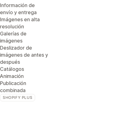
Información de
envío y entrega
Imágenes en alta
resolución
Galerías de
imágenes
Deslizador de
imágenes de antes y
después
Catálogos
Animación
Publicación
combinada
SHOPIFY PLUS