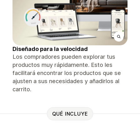
Diseñado para la velocidad
Los compradores pueden explorar tus
productos muy rápidamente. Esto les
facilitará encontrar los productos que se
ajusten a sus necesidades y añadirlos al
carrito.
QUÉ INCLUYE