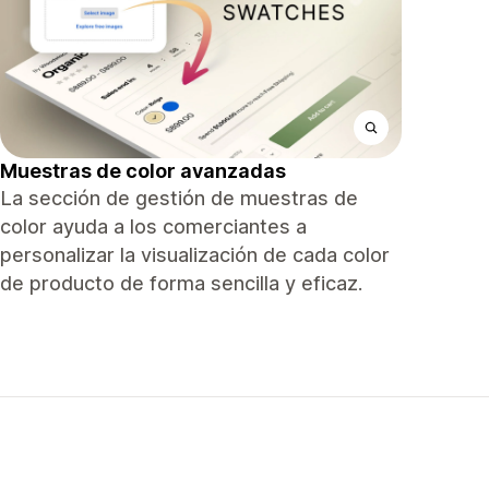
Muestras de color avanzadas
La sección de gestión de muestras de
color ayuda a los comerciantes a
personalizar la visualización de cada color
de producto de forma sencilla y eficaz.