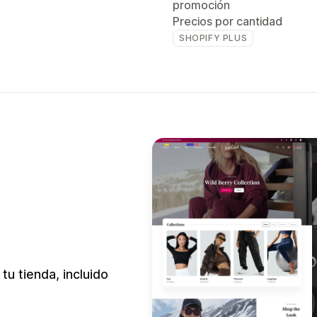
promoción
Precios por cantidad
SHOPIFY PLUS
u tienda, incluido