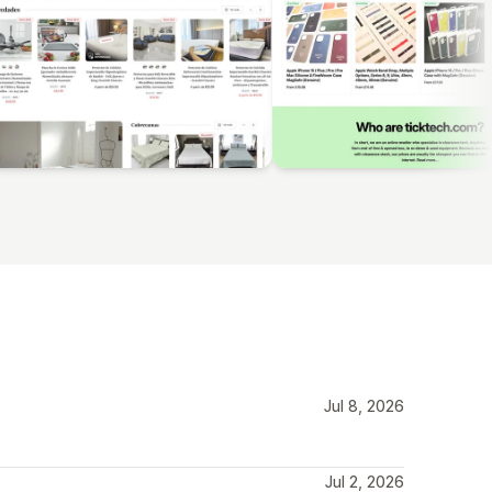
Jul 8, 2026
Jul 2, 2026