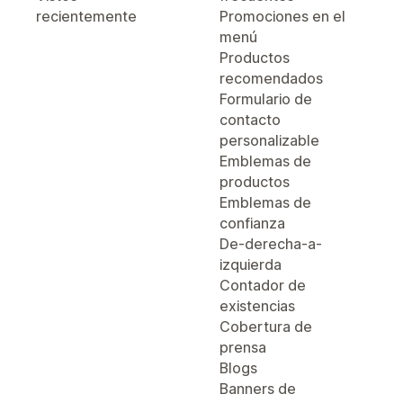
recientemente
Promociones en el
menú
Productos
recomendados
Formulario de
contacto
personalizable
Emblemas de
productos
Emblemas de
confianza
De-derecha-a-
izquierda
Contador de
existencias
Cobertura de
prensa
Blogs
Banners de