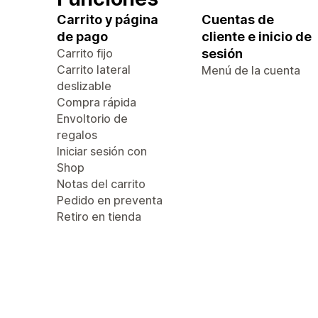
Carrito y página
Cuentas de
de pago
cliente e inicio de
Carrito fijo
sesión
Carrito lateral
Menú de la cuenta
deslizable
Compra rápida
Envoltorio de
regalos
Iniciar sesión con
Shop
Notas del carrito
Pedido en preventa
Retiro en tienda