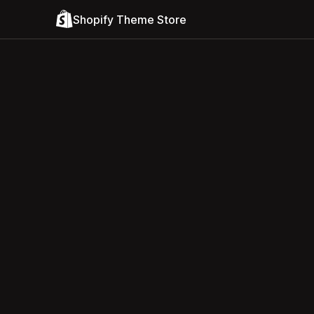
Shopify Theme Store