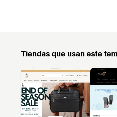
Tiendas que usan este te