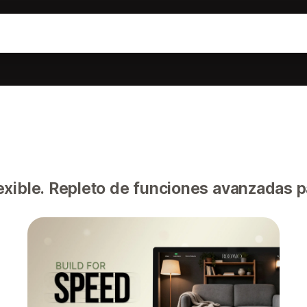
exible. Repleto de funciones avanzadas p