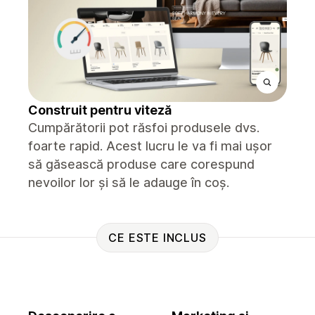
Construit pentru viteză
Cumpărătorii pot răsfoi produsele dvs.
foarte rapid. Acest lucru le va fi mai ușor
să găsească produse care corespund
nevoilor lor și să le adauge în coș.
CE ESTE INCLUS