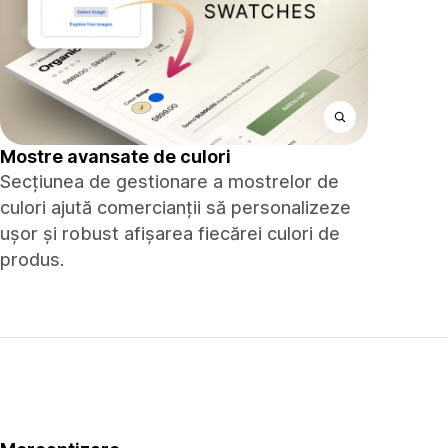
Mostre avansate de culori
Secțiunea de gestionare a mostrelor de
culori ajută comercianții să personalizeze
ușor și robust afișarea fiecărei culori de
produs.