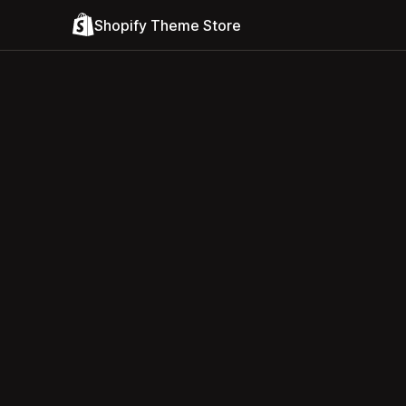
Shopify Theme Store