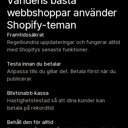
Världens bästa
webbshoppar använder
Shopify-teman
Framtidssäkrat
Regelbundna uppdateringar och fungerar alltid
med Shopifys senaste funktioner.
Testa innan du betalar
Anpassa tills du gillar det. Betala först när du
publicerar.
Blixtsnabb kassa
Hastighetstestad så att dina kunder kan
betala på rekordtid.
Behåll den för alltid