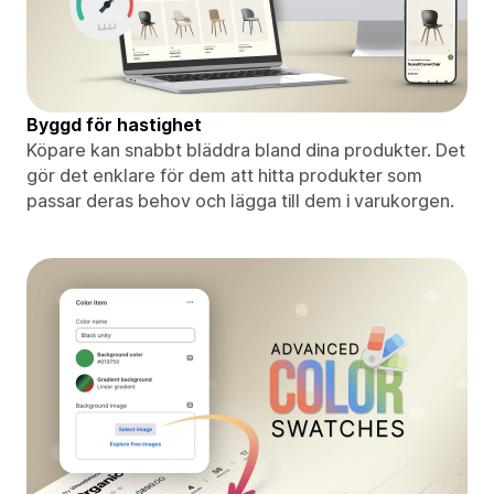
Byggd för hastighet
Köpare kan snabbt bläddra bland dina produkter. Det
gör det enklare för dem att hitta produkter som
passar deras behov och lägga till dem i varukorgen.