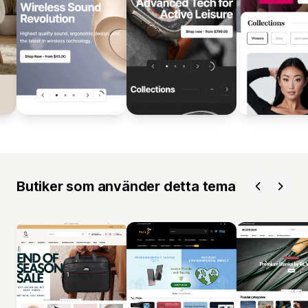
Butiker som använder detta tema