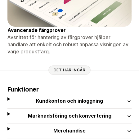
Avancerade färgprover
Avsnittet för hantering av färgprover hjälper
handlare att enkelt och robust anpassa visningen av
varje produktfärg.
DET HÄR INGÅR
Funktioner
Kundkonton och inloggning
Marknadsföring och konvertering
Merchandise