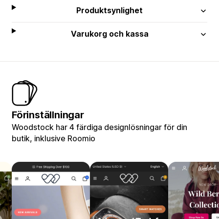
Produktsynlighet
Varukorg och kassa
Förinställningar
Woodstock har 4 färdiga designlösningar för din
butik, inklusive Roomio