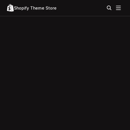
Shopify Theme Store