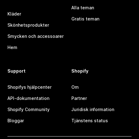
Alla teman
Kläder
Gratis teman
Skönhetsprodukter
Smycken och accessoarer
Hem
Support
Shopify
Shopifys hjälpcenter
Om
API-dokumentation
Partner
Shopify Community
Juridisk information
Bloggar
Tjänstens status