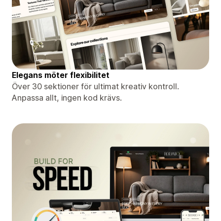
Elegans möter flexibilitet
Över 30 sektioner för ultimat kreativ kontroll.
Anpassa allt, ingen kod krävs.