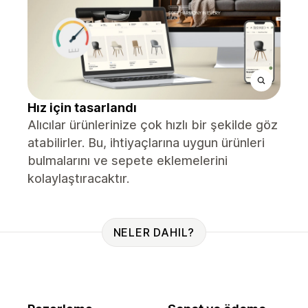
Hız için tasarlandı
Alıcılar ürünlerinize çok hızlı bir şekilde göz
atabilirler. Bu, ihtiyaçlarına uygun ürünleri
bulmalarını ve sepete eklemelerini
kolaylaştıracaktır.
NELER DAHIL?