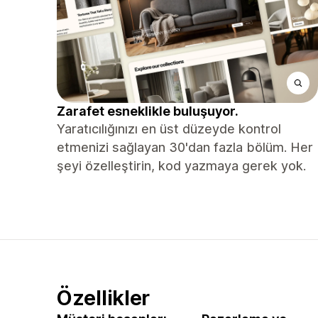
Zarafet esneklikle buluşuyor.
Yaratıcılığınızı en üst düzeyde kontrol
etmenizi sağlayan 30'dan fazla bölüm. Her
şeyi özelleştirin, kod yazmaya gerek yok.
Özellikler