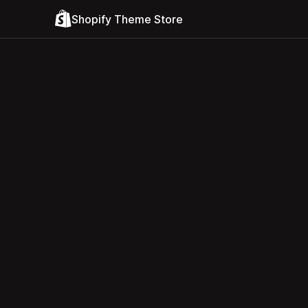
Shopify Theme Store