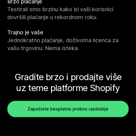
Brzo plaćanje
Testirali smo brzinu kako bi vaši korisnici
dovršili plaćanje u rekordnom roku.
Trajno je vaše
Jednokratno plaćanje, doživotna licenca za
vašu trgovinu. Nema isteka.
Gradite brzo i prodajte više
uz teme platforme Shopify
Započnite besplatno probno razdoblje