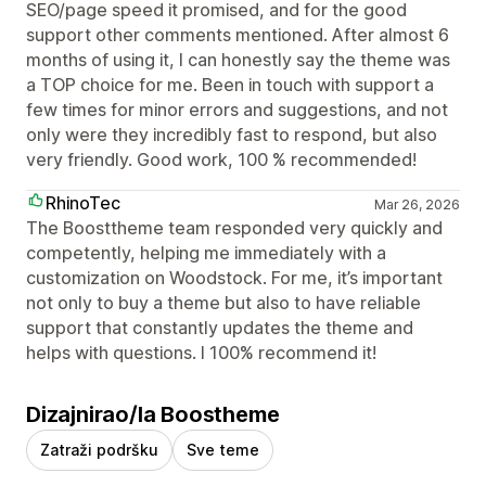
SEO/page speed it promised, and for the good
support other comments mentioned. After almost 6
months of using it, I can honestly say the theme was
a TOP choice for me. Been in touch with support a
few times for minor errors and suggestions, and not
only were they incredibly fast to respond, but also
very friendly. Good work, 100 % recommended!
RhinoTec
Mar 26, 2026
The Boosttheme team responded very quickly and
competently, helping me immediately with a
customization on Woodstock. For me, it’s important
not only to buy a theme but also to have reliable
support that constantly updates the theme and
helps with questions. I 100% recommend it!
Dizajnirao/la Boostheme
Zatraži podršku
Sve teme