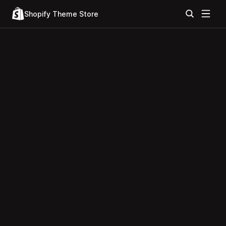
Shopify Theme Store