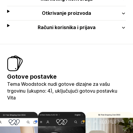
Otkrivanje proizvoda
Računi korisnika i prijava
Gotove postavke
Tema Woodstock nudi gotove dizajne za vašu
trgovinu (ukupno: 4), uključujući gotovu postavku
Vita