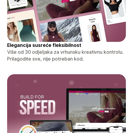
Elegancija susreće fleksibilnost
Više od 30 odjeljaka za vrhunsku kreativnu kontrolu.
Prilagodite sve, nije potreban kod.