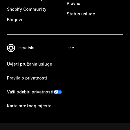
Pravno
Shopify Community
Status usluge
Blogovi
Uvjeti pružanja usluge
Pravila o privatnosti
Vaši odabiri privatnosti
Karta mrežnog mjesta