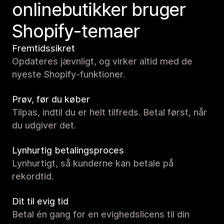
onlinebutikker bruger
Shopify-temaer
Fremtidssikret
Opdateres jævnligt, og virker altid med de
nyeste Shopify-funktioner.
Prøv, før du køber
Tilpas, indtil du er helt tilfreds. Betal først, når
du udgiver det.
Lynhurtig betalingsproces
Lynhurtigt, så kunderne kan betale på
rekordtid.
Dit til evig tid
Betal én gang for en evighedslicens til din