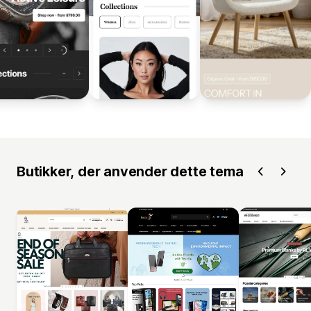
Butikker, der anvender dette tema