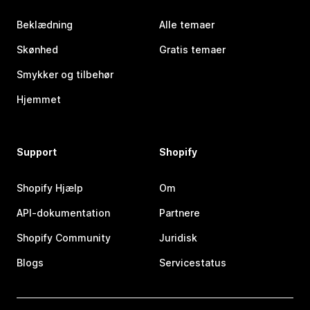
Beklædning
Alle temaer
Skønhed
Gratis temaer
Smykker og tilbehør
Hjemmet
Support
Shopify
Shopify Hjælp
Om
API-dokumentation
Partnere
Shopify Community
Juridisk
Blogs
Servicestatus