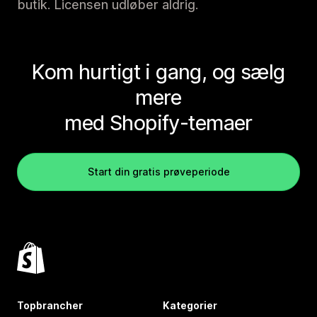
butik. Licensen udløber aldrig.
Kom hurtigt i gang, og sælg
mere
med Shopify-temaer
Start din gratis prøveperiode
Topbrancher
Kategorier