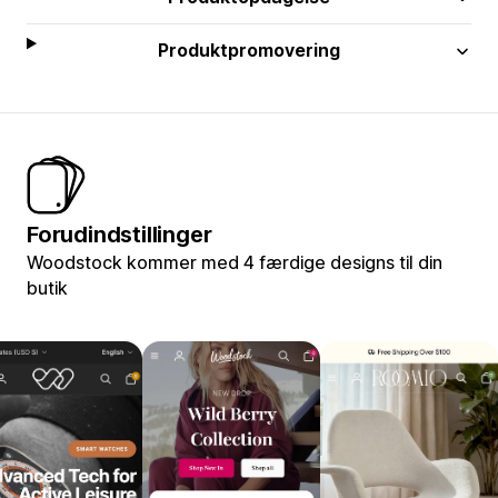
Produktpromovering
Forudindstillinger
Woodstock kommer med 4 færdige designs til din
butik