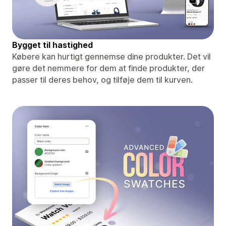
Bygget til hastighed
Købere kan hurtigt gennemse dine produkter. Det vil
gøre det nemmere for dem at finde produkter, der
passer til deres behov, og tilføje dem til kurven.