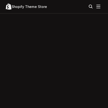
Shopify Theme Store