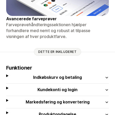
Avancerede farveprøver
Farveprøvehåndteringssektionen hjælper
forhandlere med nemt og robust at tilpasse
visningen af ​​hver produktfarve.
DETTE ER INKLUDERET
Funktioner
Indkøbskurv og betaling
Kundekonti og login
Markedsføring og konvertering
Produktopdagelse