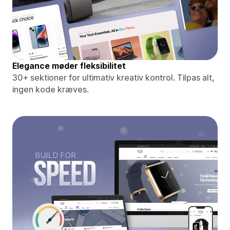
Elegance møder fleksibilitet
30+ sektioner for ultimativ kreativ kontrol. Tilpas alt,
ingen kode kræves.