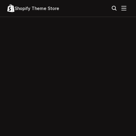
Shopify Theme Store