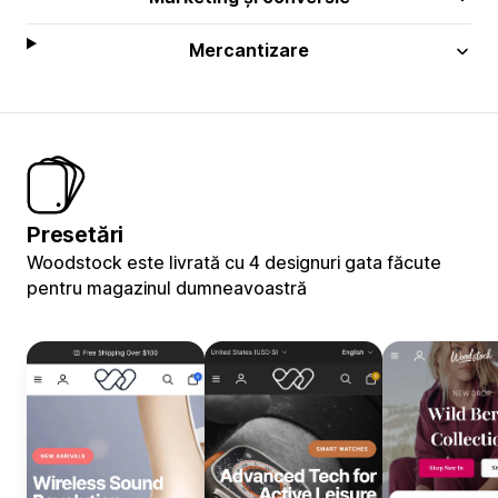
Mercantizare
Presetări
Woodstock este livrată cu 4 designuri gata făcute
pentru magazinul dumneavoastră