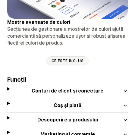
Mostre avansate de culori
Secțiunea de gestionare a mostrelor de culori ajută
comercianții să personalizeze ușor și robust afișarea
fiecărei culori de produs.
CE ESTE INCLUS
Funcții
Conturi de client și conectare
Coș și plată
Descoperire a produsului
Marketing și conversie