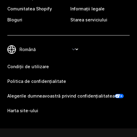
Comunitatea Shopify
Informații legale
Bloguri
Starea serviciului
Condiții de utilizare
Politica de confidențialitate
Alegerile dumneavoastră privind confidențialitatea
Harta site-ului