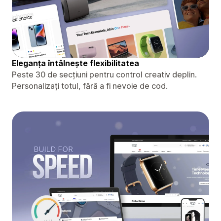
Eleganța întâlnește flexibilitatea
Peste 30 de secțiuni pentru control creativ deplin.
Personalizați totul, fără a fi nevoie de cod.