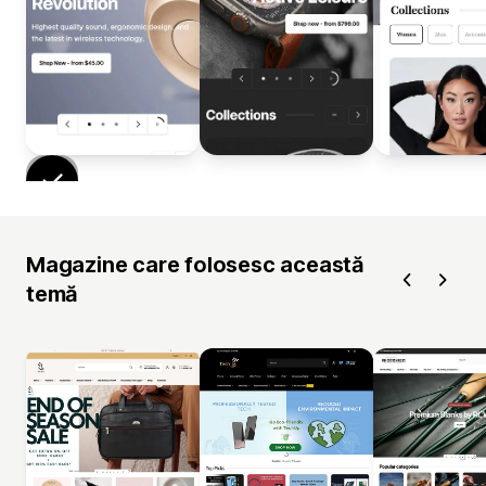
Magazine care folosesc această
temă