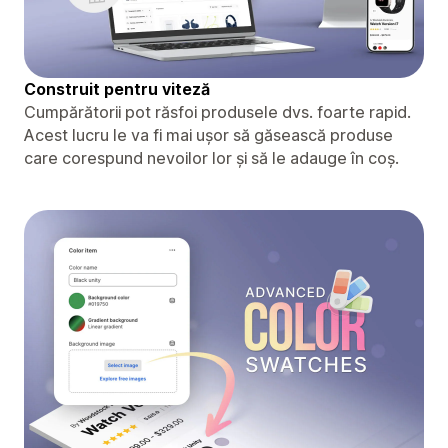
Construit pentru viteză
Cumpărătorii pot răsfoi produsele dvs. foarte rapid.
Acest lucru le va fi mai ușor să găsească produse
care corespund nevoilor lor și să le adauge în coș.