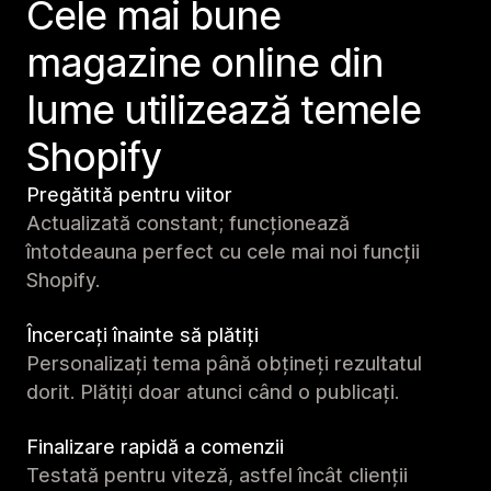
Cele mai bune
magazine online din
lume utilizează temele
Shopify
Pregătită pentru viitor
Actualizată constant; funcționează
întotdeauna perfect cu cele mai noi funcții
Shopify.
Încercați înainte să plătiți
Personalizați tema până obțineți rezultatul
dorit. Plătiți doar atunci când o publicați.
Finalizare rapidă a comenzii
Testată pentru viteză, astfel încât clienții