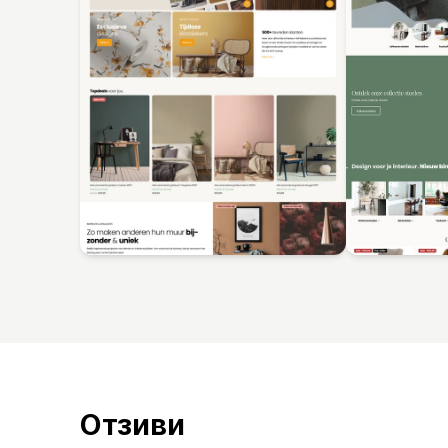
Отзиви