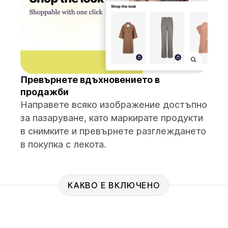
Превърнете вдъхновението в
продажби
Направете всяко изображение достъпно
за пазаруване, като маркирате продукти
в снимките и превърнете разглеждането
в покупка с лекота.
КАКВО Е ВКЛЮЧЕНО