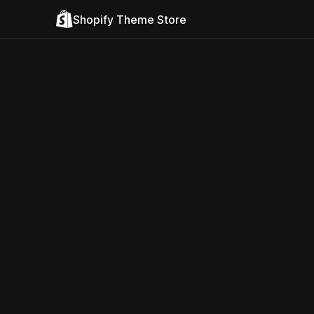
Shopify Theme Store