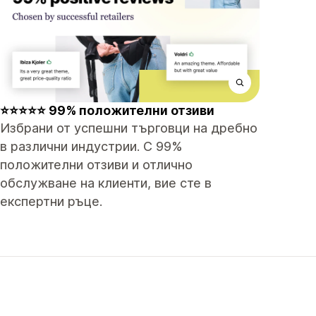
⭐⭐⭐⭐⭐ 99% положителни отзиви
Избрани от успешни търговци на дребно
в различни индустрии. С 99%
положителни отзиви и отлично
обслужване на клиенти, вие сте в
експертни ръце.