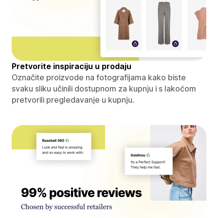
Pretvorite inspiraciju u prodaju
Označite proizvode na fotografijama kako biste
svaku sliku učinili dostupnom za kupnju i s lakoćom
pretvorili pregledavanje u kupnju.