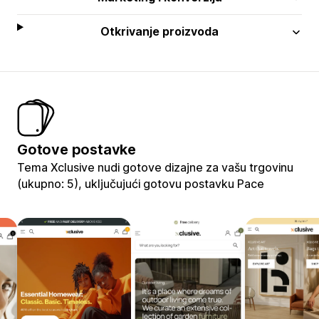
Otkrivanje proizvoda
Gotove postavke
Tema Xclusive nudi gotove dizajne za vašu trgovinu
(ukupno: 5), uključujući gotovu postavku Pace