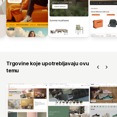
Trgovine koje upotrebljavaju ovu
temu