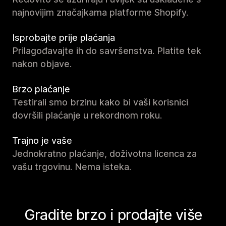
najnovijim značajkama platforme Shopify.
Isprobajte prije plaćanja
Prilagođavajte ih do savršenstva. Platite tek
nakon objave.
Brzo plaćanje
Testirali smo brzinu kako bi vaši korisnici
dovršili plaćanje u rekordnom roku.
Trajno je vaše
Jednokratno plaćanje, doživotna licenca za
vašu trgovinu. Nema isteka.
Gradite brzo i prodajte više