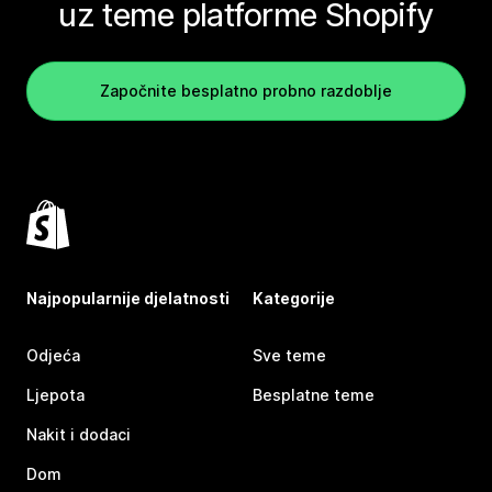
uz teme platforme Shopify
Započnite besplatno probno razdoblje
Najpopularnije djelatnosti
Kategorije
Odjeća
Sve teme
Ljepota
Besplatne teme
Nakit i dodaci
Dom