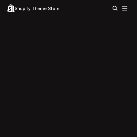
Shopify Theme Store