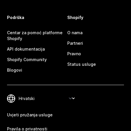
Podrška
Shopify
Centar za pomoć platforme
O nama
Shopify
Partneri
API dokumentacija
Pravno
Shopify Community
Status usluge
Blogovi
Uvjeti pružanja usluge
Pravila o privatnosti