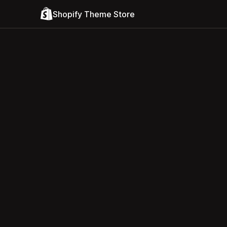
Shopify Theme Store